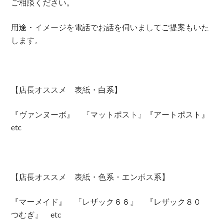
ご相談ください。
用途・イメージを電話でお話を伺いましてご提案もいた
します。
【店長オススメ 表紙・白系】
『ヴァンヌーボ』 『マットポスト』『アートポスト』
etc
【店長オススメ 表紙・色系・エンボス系】
『マーメイド』 『レザック６６』 『レザック８０
つむぎ』 etc