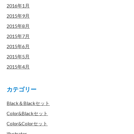
2016年1月
2015年9月
2015年8月
2015年7月
2015年6月
2015年5月
2015年4月
カテゴリー
Black＆Blackセット
Color&Blackセット
Color&Colorセット
illustrator