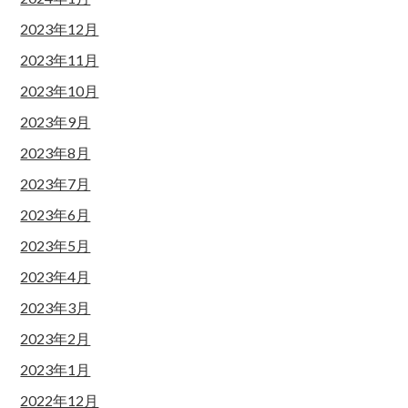
2023年12月
2023年11月
2023年10月
2023年9月
2023年8月
2023年7月
2023年6月
2023年5月
2023年4月
2023年3月
2023年2月
2023年1月
2022年12月