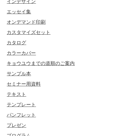
インデザイン
エッセイ集
オンデマンド印刷
カスタマイズセット
カタログ
カラーカバー
キョウユウまでの道順のご案内
サンプル本
セミナー用資料
テキスト
テンプレート
パンフレット
プレゼン
プログラム