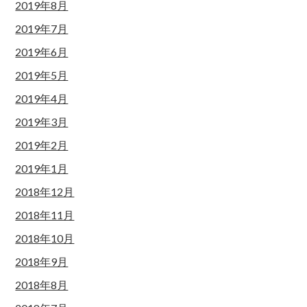
2019年8月
2019年7月
2019年6月
2019年5月
2019年4月
2019年3月
2019年2月
2019年1月
2018年12月
2018年11月
2018年10月
2018年9月
2018年8月