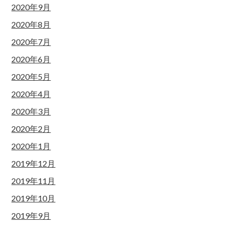
2020年9月
2020年8月
2020年7月
2020年6月
2020年5月
2020年4月
2020年3月
2020年2月
2020年1月
2019年12月
2019年11月
2019年10月
2019年9月