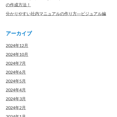
の作成方法！
分かりやすい社内マニュアルの作り方―ビジュアル編
アーカイブ
2024年12月
2024年10月
2024年7月
2024年6月
2024年5月
2024年4月
2024年3月
2024年2月
2024年1月