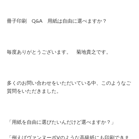
冊子印刷 Q&A 用紙は自由に選べますか？
毎度ありがとうございます。 菊地貴之です。
多くのお問い合わせをいただいている中、このようなご
質問をいただきました。
「用紙を自由に選びたいんだけど選べますか？」
「例えばヴァンヌーボVのような高級紙にも印刷できま