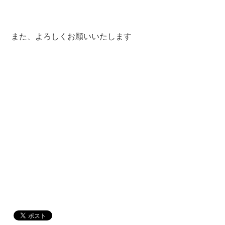
また、よろしくお願いいたします