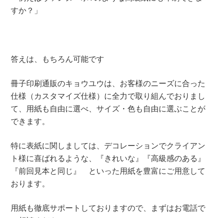
すか？」
答えは、もちろん可能です
冊子印刷通販のキョウユウは、お客様のニーズに合った
仕様（カスタマイズ仕様）に全力で取り組んでおりまし
て、用紙も自由に選べ、サイズ・色も自由に選ぶことが
できます。
特に表紙に関しましては、デコレーションでクライアン
ト様に喜ばれるような、『きれいな』『高級感のある』
『前回見本と同じ』 といった用紙を豊富にご用意して
おります。
用紙も徹底サポートしておりますので、まずはお電話で