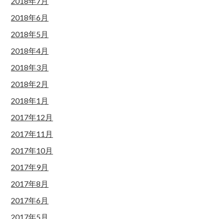
2018年7月
2018年6月
2018年5月
2018年4月
2018年3月
2018年2月
2018年1月
2017年12月
2017年11月
2017年10月
2017年9月
2017年8月
2017年6月
2017年5月