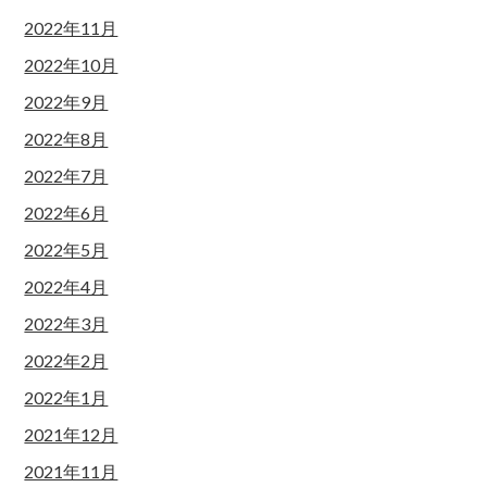
2022年11月
2022年10月
2022年9月
2022年8月
2022年7月
2022年6月
2022年5月
2022年4月
2022年3月
2022年2月
2022年1月
2021年12月
2021年11月