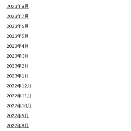
2023年8月
2023年7月
2023年6月
2023年5月
2023年4月
2023年3月
2023年2月
2023年1月
2022年12月
2022年11月
2022年10月
2022年9月
2022年8月