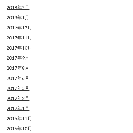
2018年2月
2018年1月
2017年12月
2017年11月
2017年10月
2017年9月
2017年8月
2017年6月
2017年5月
2017年2月
2017年1月
2016年11月
2016年10月