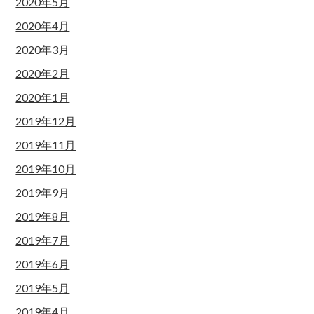
2020年5月
2020年4月
2020年3月
2020年2月
2020年1月
2019年12月
2019年11月
2019年10月
2019年9月
2019年8月
2019年7月
2019年6月
2019年5月
2019年4月