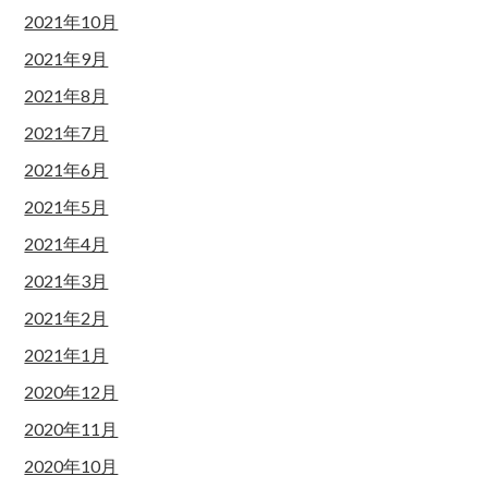
2021年10月
2021年9月
2021年8月
2021年7月
2021年6月
2021年5月
2021年4月
2021年3月
2021年2月
2021年1月
2020年12月
2020年11月
2020年10月