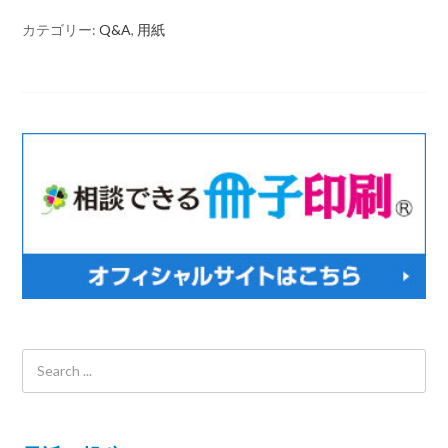
カテゴリー:
Q&A
,
用紙