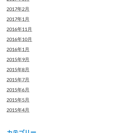
2017年2月
2017年1月
2016年11月
2016年10月
2016年1月
2015年9月
2015年8月
2015年7月
2015年6月
2015年5月
2015年4月
カテゴリー