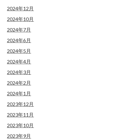
2024年12月
2024年10月
2024年7月
2024年6月
2024年5月
2024年4月
2024年3月
2024年2月
2024年1月
2023年12月
2023年11月
2023年10月
2023年9月