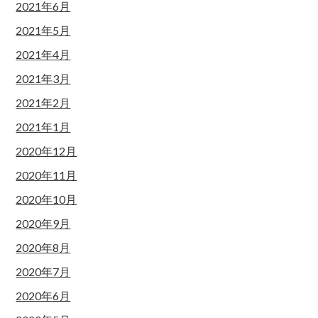
2021年6月
2021年5月
2021年4月
2021年3月
2021年2月
2021年1月
2020年12月
2020年11月
2020年10月
2020年9月
2020年8月
2020年7月
2020年6月