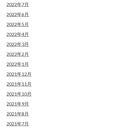
2022年7月
2022年6月
2022年5月
2022年4月
2022年3月
2022年2月
2022年1月
2021年12月
2021年11月
2021年10月
2021年9月
2021年8月
2021年7月