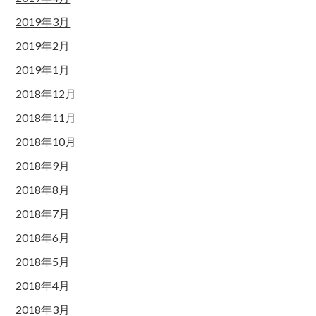
2019年3月
2019年2月
2019年1月
2018年12月
2018年11月
2018年10月
2018年9月
2018年8月
2018年7月
2018年6月
2018年5月
2018年4月
2018年3月