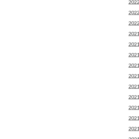
202
202
202
202
202
202
202
202
202
202
202
202
202
202