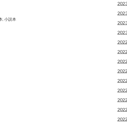
202
202
本
,
小説本
202
202
202
202
202
202
202
202
202
202
202