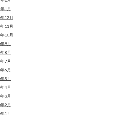
1年1月
0年12月
0年11月
0年10月
0年9月
0年8月
0年7月
0年6月
0年5月
0年4月
0年3月
0年2月
0年1月