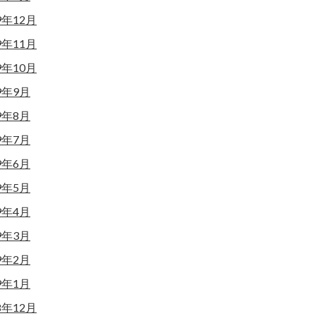
9年12月
9年11月
9年10月
9年9月
9年8月
9年7月
9年6月
9年5月
9年4月
9年3月
9年2月
9年1月
8年12月