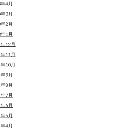
3年4月
3年3月
3年2月
3年1月
2年12月
2年11月
2年10月
2年9月
2年8月
2年7月
2年6月
2年5月
2年4月