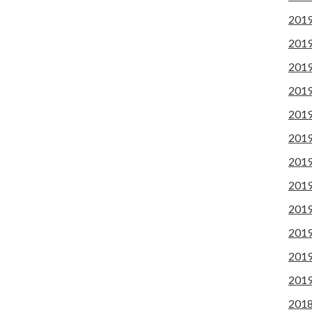
201
201
201
201
201
201
201
201
201
201
201
201
201