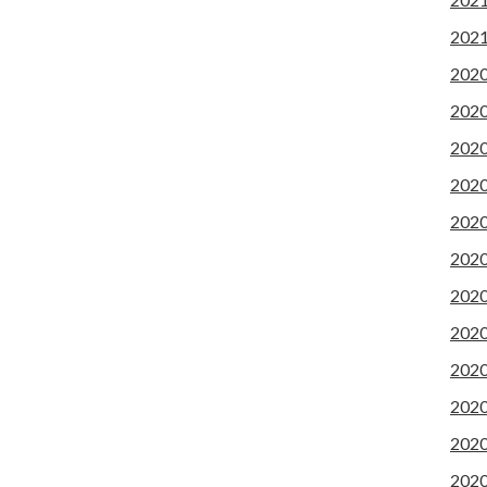
202
202
202
202
202
202
202
202
202
202
202
202
202