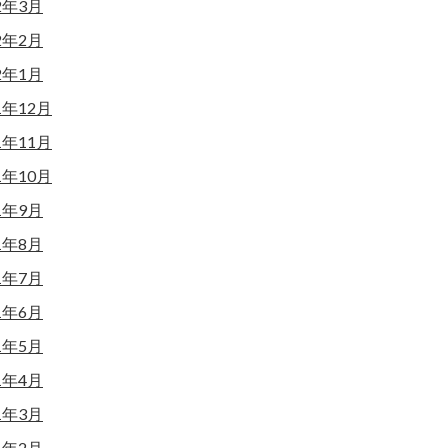
2年3月
2年2月
2年1月
1年12月
1年11月
1年10月
1年9月
1年8月
1年7月
1年6月
1年5月
1年4月
1年3月
1年2月