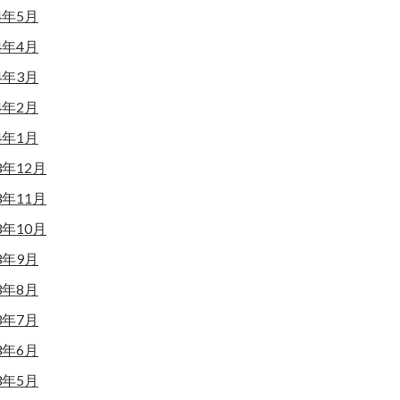
4年5月
4年4月
4年3月
4年2月
4年1月
3年12月
3年11月
3年10月
3年9月
3年8月
3年7月
3年6月
3年5月