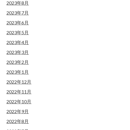
2023年8月
2023年7月
2023年6月
2023年5月
2023年4月
2023年3月
2023年2月
2023年1月
2022年12月
2022年11月
2022年10月
2022年9月
2022年8月