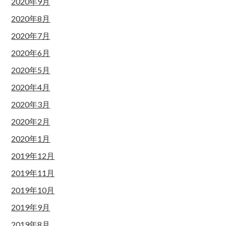
2020年9月
2020年8月
2020年7月
2020年6月
2020年5月
2020年4月
2020年3月
2020年2月
2020年1月
2019年12月
2019年11月
2019年10月
2019年9月
2019年8月