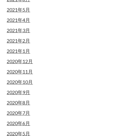
2021年5月
2021年4月
2021年3月
2021年2月
2021年1月
2020年12月
2020年11月
2020年10月
2020年9月
2020年8月
2020年7月
2020年6月
2020年5月