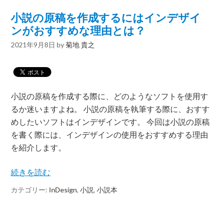
小説の原稿を作成するにはインデザイ
ンがおすすめな理由とは？
2021年9月8日
by
菊地 貴之
小説の原稿を作成する際に、どのようなソフトを使用す
るか迷いますよね。 小説の原稿を執筆する際に、おすす
めしたいソフトはインデザインです。 今回は小説の原稿
を書く際には、インデザインの使用をおすすめする理由
を紹介します。
続きを読む
カテゴリー:
InDesign
,
小説
,
小説本