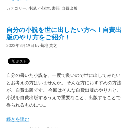
カテゴリー:
小説
,
小説本
,
書籍
,
自費出版
自分の小説を世に出したい方へ！自費出
版のやり方をご紹介！
2022年8月19日
by
菊地 貴之
自分の書いた小説を、一度で良いので世に出してみたい
とお考えの方はいませんか。 そんな方におすすめの方法
が、自費出版です。 今回はそんな自費出版のやり方と、
小説を自費出版するうえで重要なこと、出版することで
得られるものにつ…
続きを読む