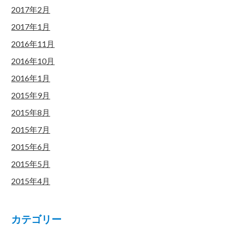
2017年2月
2017年1月
2016年11月
2016年10月
2016年1月
2015年9月
2015年8月
2015年7月
2015年6月
2015年5月
2015年4月
カテゴリー