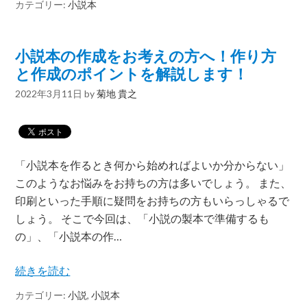
カテゴリー:
小説本
小説本の作成をお考えの方へ！作り方
と作成のポイントを解説します！
2022年3月11日
by
菊地 貴之
「小説本を作るとき何から始めればよいか分からない」
このようなお悩みをお持ちの方は多いでしょう。 また、
印刷といった手順に疑問をお持ちの方もいらっしゃるで
しょう。 そこで今回は、「小説の製本で準備するも
の」、「小説本の作…
続きを読む
カテゴリー:
小説
,
小説本