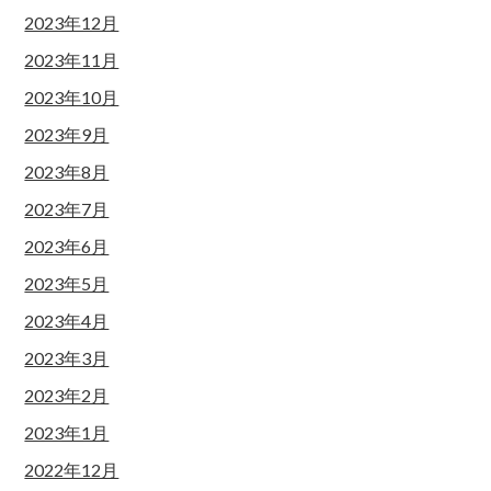
2023年12月
2023年11月
2023年10月
2023年9月
2023年8月
2023年7月
2023年6月
2023年5月
2023年4月
2023年3月
2023年2月
2023年1月
2022年12月