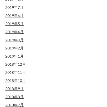
2019年7月
2019年6月
2019年5月
2019年4月
2019年3月
2019年2月
2019年1月
2018年12月
2018年11月
2018年10月
2018年9月
2018年8月
2018年7月