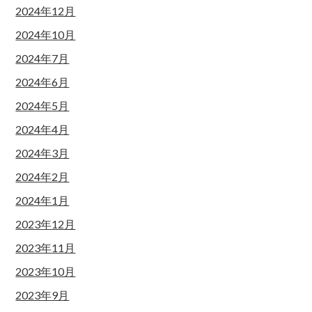
2024年12月
2024年10月
2024年7月
2024年6月
2024年5月
2024年4月
2024年3月
2024年2月
2024年1月
2023年12月
2023年11月
2023年10月
2023年9月