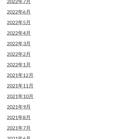
2022年7月
2022年6月
2022年5月
2022年4月
2022年3月
2022年2月
2022年1月
2021年12月
2021年11月
2021年10月
2021年9月
2021年8月
2021年7月
2021年6月