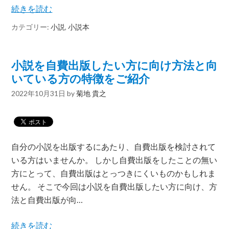
続きを読む
カテゴリー:
小説
,
小説本
小説を自費出版したい方に向け方法と向
いている方の特徴をご紹介
2022年10月31日
by
菊地 貴之
自分の小説を出版するにあたり、自費出版を検討されて
いる方はいませんか。 しかし自費出版をしたことの無い
方にとって、自費出版はとっつきにくいものかもしれま
せん。 そこで今回は小説を自費出版したい方に向け、方
法と自費出版が向…
続きを読む