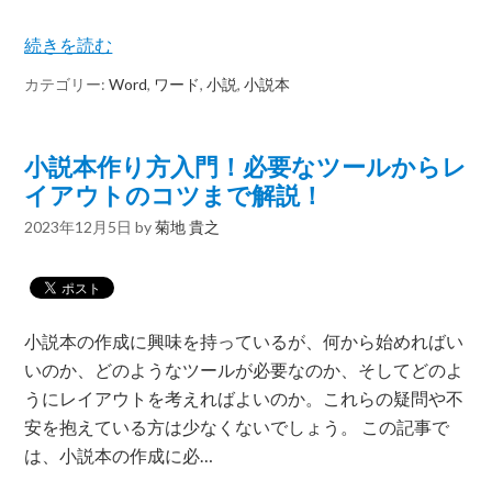
続きを読む
カテゴリー:
Word
,
ワード
,
小説
,
小説本
小説本作り方入門！必要なツールからレ
イアウトのコツまで解説！
2023年12月5日
by
菊地 貴之
小説本の作成に興味を持っているが、何から始めればい
いのか、どのようなツールが必要なのか、そしてどのよ
うにレイアウトを考えればよいのか。これらの疑問や不
安を抱えている方は少なくないでしょう。 この記事で
は、小説本の作成に必…