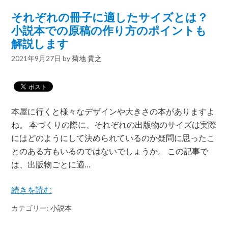
それぞれの冊子に適したサイズとは？
小説本での原稿の作り方のポイントも
解説します
2021年9月27日
by
菊地 貴之
本屋に行くと様々なデザインや大きさの本がありますよ
ね。 本づくりの際に、それぞれの出版物のサイズは実際
にはどのようにして決められているのか疑問に思ったこ
とのある方もいるのではないでしょうか。 この記事で
は、出版物ごとに適…
続きを読む
カテゴリー:
小説本