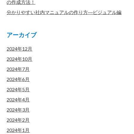
の作成方法！
分かりやすい社内マニュアルの作り方―ビジュアル編
アーカイブ
2024年12月
2024年10月
2024年7月
2024年6月
2024年5月
2024年4月
2024年3月
2024年2月
2024年1月