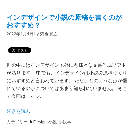
インデザインで小説の原稿を書くのが
おすすめ？
2022年1月4日
by
菊地 貴之
世の中にはインデザイン以外にも様々な文書作成ソフト
があります。 中でも、インデザインは小説の原稿づくり
におすすめと言われています。 ただ、どのような点が優
れているのかについてはあまり知られていません。 そこ
で今回は、イン…
続きを読む
カテゴリー:
InDesign
,
小説
,
小説本