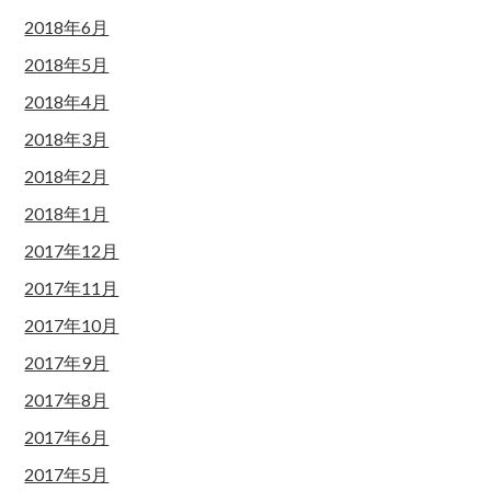
2018年6月
2018年5月
2018年4月
2018年3月
2018年2月
2018年1月
2017年12月
2017年11月
2017年10月
2017年9月
2017年8月
2017年6月
2017年5月