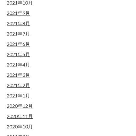
2021年10月
2021年9月
2021年8月
2021年7月
2021年6月
2021年5月
2021年4月
2021年3月
2021年2月
2021年1月
2020年12月
2020年11月
2020年10月