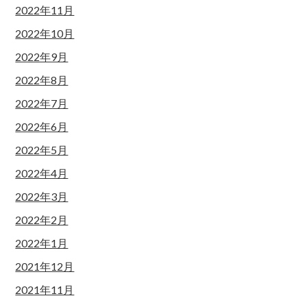
2022年11月
2022年10月
2022年9月
2022年8月
2022年7月
2022年6月
2022年5月
2022年4月
2022年3月
2022年2月
2022年1月
2021年12月
2021年11月