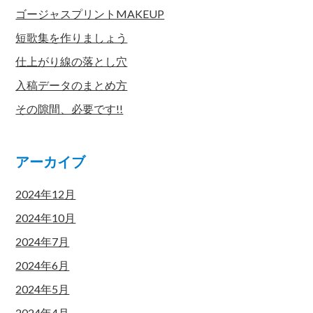
ゴージャスプリントMAKEUP
短歌集を作りましょう
仕上がり線の落とし穴
入稿データのまとめ方
その隙間、必要です!!
アーカイブ
2024年12月
2024年10月
2024年7月
2024年6月
2024年5月
2024年4月