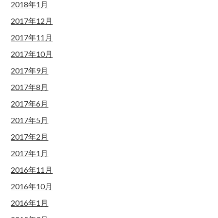
2018年1月
2017年12月
2017年11月
2017年10月
2017年9月
2017年8月
2017年6月
2017年5月
2017年2月
2017年1月
2016年11月
2016年10月
2016年1月