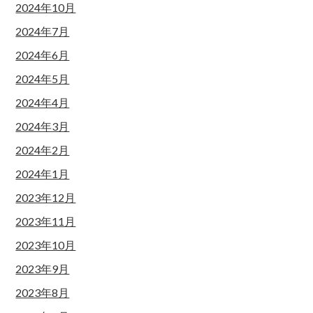
2024年10月
2024年7月
2024年6月
2024年5月
2024年4月
2024年3月
2024年2月
2024年1月
2023年12月
2023年11月
2023年10月
2023年9月
2023年8月