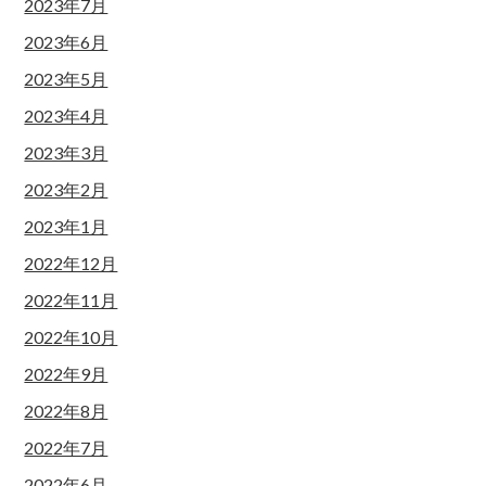
2023年7月
2023年6月
2023年5月
2023年4月
2023年3月
2023年2月
2023年1月
2022年12月
2022年11月
2022年10月
2022年9月
2022年8月
2022年7月
2022年6月