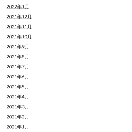
2022年1月
2021年12月
2021年11月
2021年10月
2021年9月
2021年8月
2021年7月
2021年6月
2021年5月
2021年4月
2021年3月
2021年2月
2021年1月