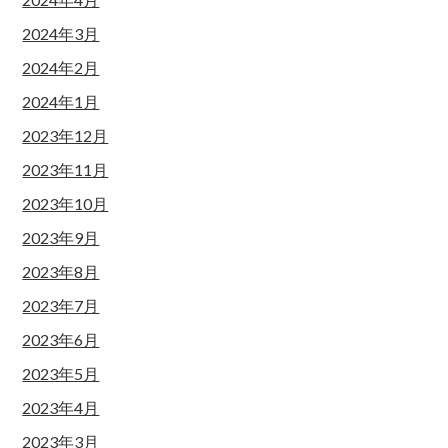
2024年3月
2024年2月
2024年1月
2023年12月
2023年11月
2023年10月
2023年9月
2023年8月
2023年7月
2023年6月
2023年5月
2023年4月
2023年3月