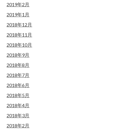
2019年2月
2019年1月
2018年12月
2018年11月
2018年10月
2018年9月
2018年8月
2018年7月
2018年6月
2018年5月
2018年4月
2018年3月
2018年2月