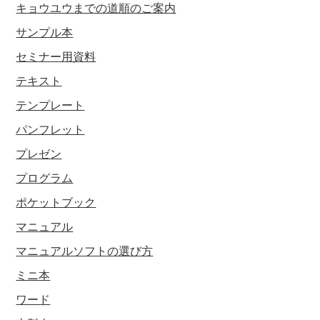
キョウユウまでの道順のご案内
サンプル本
セミナー用資料
テキスト
テンプレート
パンフレット
プレゼン
プログラム
ポケットブック
マニュアル
マニュアルソフトの選び方
ミニ本
ワード