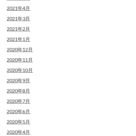
2021年4月
2021年3月
2021年2月
2021年1月
2020年12月
2020年11月
2020年10月
2020年9月
2020年8月
2020年7月
2020年6月
2020年5月
2020年4月