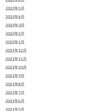
2022年5月
2022年4月
2022年3月
2022年2月
2022年1月
2021年12月
2021年11月
2021年10月
2021年9月
2021年8月
2021年7月
2021年6月
2021年5月