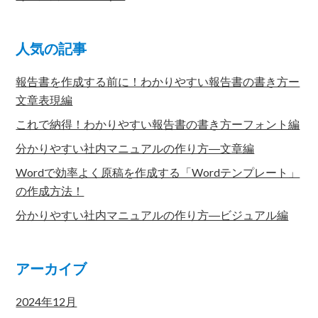
人気の記事
報告書を作成する前に！わかりやすい報告書の書き方ー
文章表現編
これで納得！わかりやすい報告書の書き方ーフォント編
分かりやすい社内マニュアルの作り方―文章編
Wordで効率よく原稿を作成する「Wordテンプレート」
の作成方法！
分かりやすい社内マニュアルの作り方―ビジュアル編
アーカイブ
2024年12月