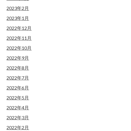
2023年2月
2023年1月
2022年12月
2022年11月
2022年10月
2022年9月
2022年8月
2022年7月
2022年6月
2022年5月
2022年4月
2022年3月
2022年2月