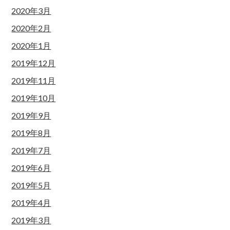
2020年3月
2020年2月
2020年1月
2019年12月
2019年11月
2019年10月
2019年9月
2019年8月
2019年7月
2019年6月
2019年5月
2019年4月
2019年3月