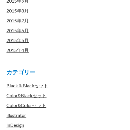
2015年9月
2015年8月
2015年7月
2015年6月
2015年5月
2015年4月
カテゴリー
Black＆Blackセット
Color&Blackセット
Color&Colorセット
illustrator
InDesign