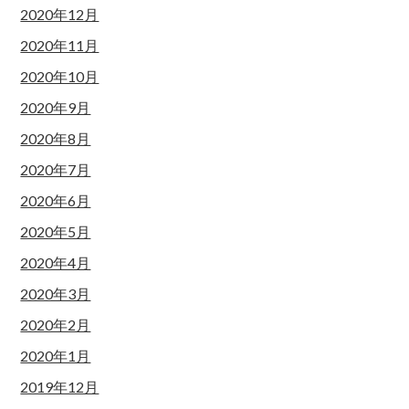
2020年12月
2020年11月
2020年10月
2020年9月
2020年8月
2020年7月
2020年6月
2020年5月
2020年4月
2020年3月
2020年2月
2020年1月
2019年12月