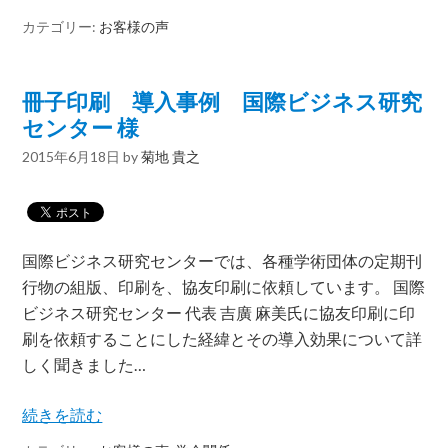
カテゴリー:
お客様の声
冊子印刷 導入事例 国際ビジネス研究
センター 様
2015年6月18日
by
菊地 貴之
国際ビジネス研究センターでは、各種学術団体の定期刊
行物の組版、印刷を、協友印刷に依頼しています。 国際
ビジネス研究センター 代表 吉廣 麻美氏に協友印刷に印
刷を依頼することにした経緯とその導入効果について詳
しく聞きました…
続きを読む