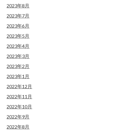
2023年8月
2023年7月
2023年6月
2023年5月
2023年4月
2023年3月
2023年2月
2023年1月
2022年12月
2022年11月
2022年10月
2022年9月
2022年8月