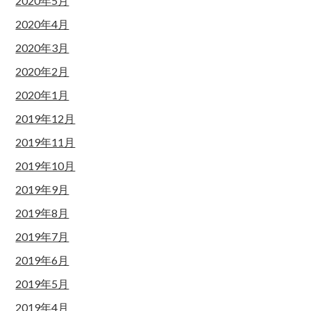
2020年5月
2020年4月
2020年3月
2020年2月
2020年1月
2019年12月
2019年11月
2019年10月
2019年9月
2019年8月
2019年7月
2019年6月
2019年5月
2019年4月