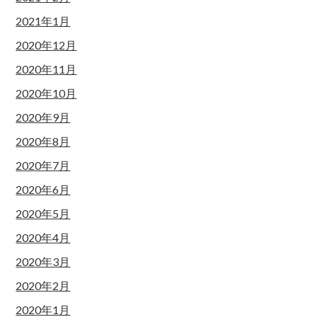
2021年1月
2020年12月
2020年11月
2020年10月
2020年9月
2020年8月
2020年7月
2020年6月
2020年5月
2020年4月
2020年3月
2020年2月
2020年1月