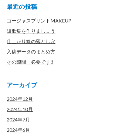
最近の投稿
ゴージャスプリントMAKEUP
短歌集を作りましょう
仕上がり線の落とし穴
入稿データのまとめ方
その隙間、必要です!!
アーカイブ
2024年12月
2024年10月
2024年7月
2024年6月