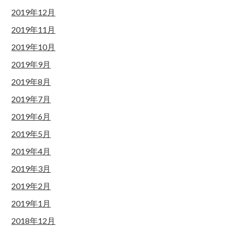
2019年12月
2019年11月
2019年10月
2019年9月
2019年8月
2019年7月
2019年6月
2019年5月
2019年4月
2019年3月
2019年2月
2019年1月
2018年12月