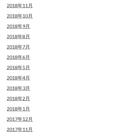
2018年11月
2018年10月
2018年9月
2018年8月
2018年7月
2018年6月
2018年5月
2018年4月
2018年3月
2018年2月
2018年1月
2017年12月
2017年11月