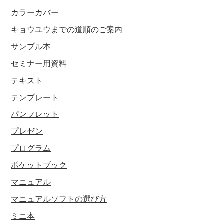
カラーカバー
キョウユウまでの道順のご案内
サンプル本
セミナー用資料
テキスト
テンプレート
パンフレット
プレゼン
プログラム
ポケットブック
マニュアル
マニュアルソフトの選び方
ミニ本