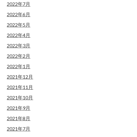
2022年7月
2022年6月
2022年5月
2022年4月
2022年3月
2022年2月
2022年1月
2021年12月
2021年11月
2021年10月
2021年9月
2021年8月
2021年7月