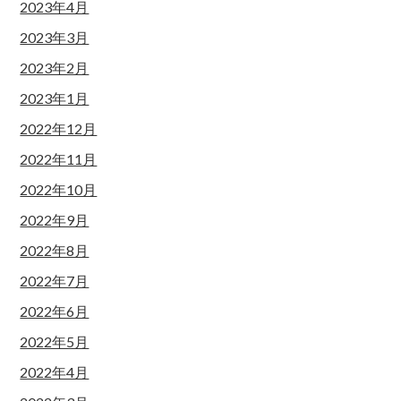
2023年4月
2023年3月
2023年2月
2023年1月
2022年12月
2022年11月
2022年10月
2022年9月
2022年8月
2022年7月
2022年6月
2022年5月
2022年4月