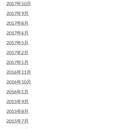
2017年10月
2017年9月
2017年8月
2017年6月
2017年5月
2017年2月
2017年1月
2016年11月
2016年10月
2016年1月
2015年9月
2015年8月
2015年7月