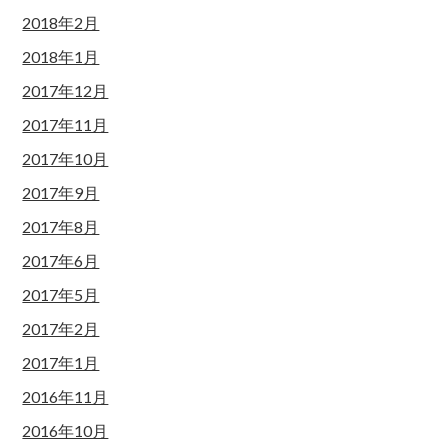
2018年2月
2018年1月
2017年12月
2017年11月
2017年10月
2017年9月
2017年8月
2017年6月
2017年5月
2017年2月
2017年1月
2016年11月
2016年10月