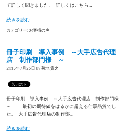
て詳しく聞きました。 詳しくはこちら…
続きを読む
カテゴリー:
お客様の声
冊子印刷 導入事例 ～大手広告代理
店 制作部門様 ～
2015年7月25日
by
菊地 貴之
冊子印刷 導入事例 ～大手広告代理店 制作部門様
～ 最初の期待値をはるかに超える仕事品質でし
た。 大手広告代理店の制作部…
続きを読む