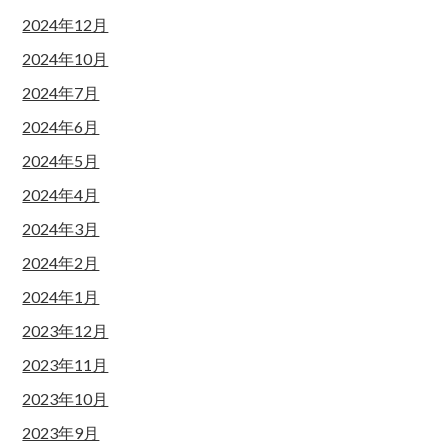
2024年12月
2024年10月
2024年7月
2024年6月
2024年5月
2024年4月
2024年3月
2024年2月
2024年1月
2023年12月
2023年11月
2023年10月
2023年9月