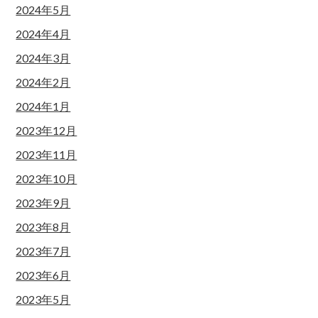
2024年5月
2024年4月
2024年3月
2024年2月
2024年1月
2023年12月
2023年11月
2023年10月
2023年9月
2023年8月
2023年7月
2023年6月
2023年5月