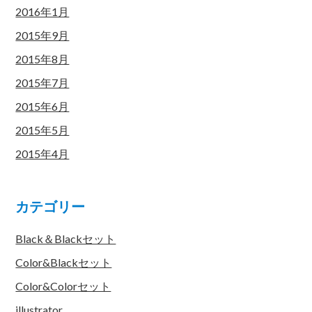
2016年1月
2015年9月
2015年8月
2015年7月
2015年6月
2015年5月
2015年4月
カテゴリー
Black＆Blackセット
Color&Blackセット
Color&Colorセット
illustrator