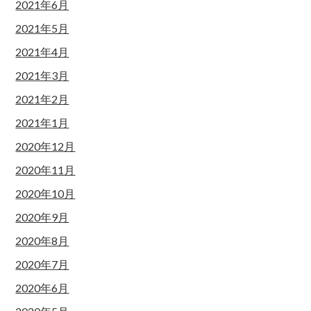
2021年6月
2021年5月
2021年4月
2021年3月
2021年2月
2021年1月
2020年12月
2020年11月
2020年10月
2020年9月
2020年8月
2020年7月
2020年6月