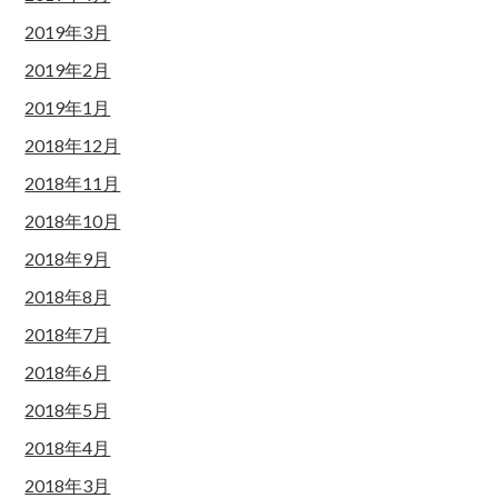
2019年3月
2019年2月
2019年1月
2018年12月
2018年11月
2018年10月
2018年9月
2018年8月
2018年7月
2018年6月
2018年5月
2018年4月
2018年3月