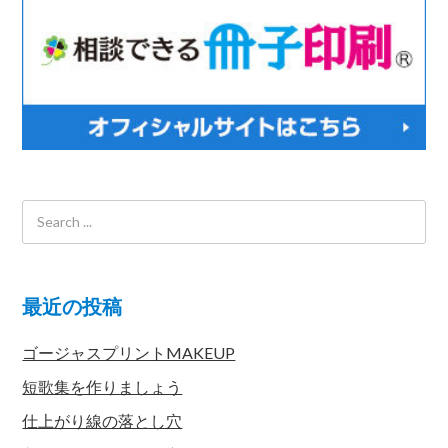
最近の投稿
ゴージャスプリントMAKEUP
短歌集を作りましょう
仕上がり線の落とし穴