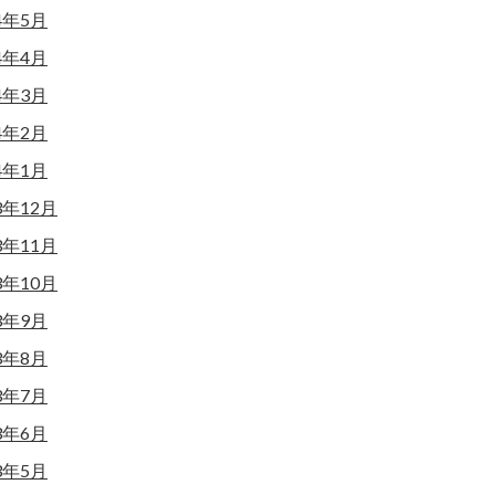
4年5月
4年4月
4年3月
4年2月
4年1月
3年12月
3年11月
3年10月
3年9月
3年8月
3年7月
3年6月
3年5月