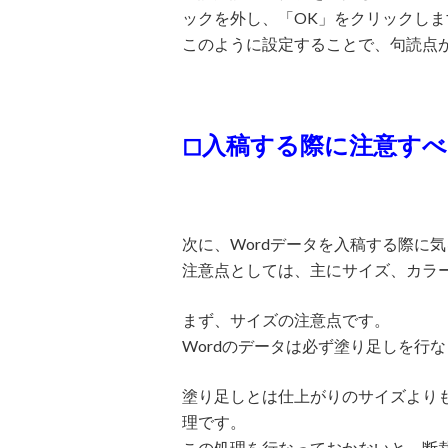
ックを外し、「OK」をクリックしま
このように設定することで、句読点
◻︎入稿する際に注意す
次に、Wordデータを入稿する際に
注意点としては、主にサイズ、カラ
まず、サイズの注意点です。
Wordのデータは必ず塗り足しを行
塗り足しとは仕上がりのサイズより
理です。
この処理を行なっておかないと、断