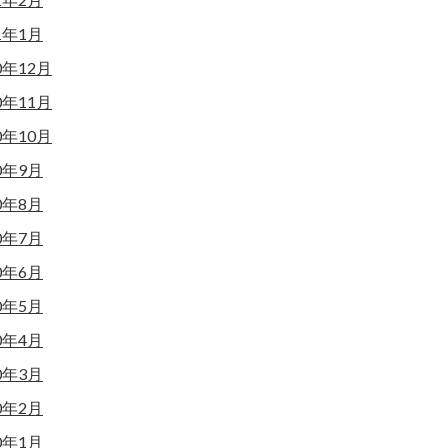
1年1月
0年12月
0年11月
0年10月
0年9月
0年8月
0年7月
0年6月
0年5月
0年4月
0年3月
0年2月
0年1月