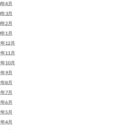
3年4月
3年3月
3年2月
3年1月
2年12月
2年11月
2年10月
2年9月
2年8月
2年7月
2年6月
2年5月
2年4月