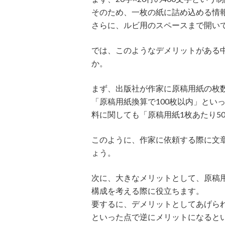
そのため、一枚の紙に詰め込める情
さらに、ルビ用のスペースまで開い
では、このようなデメリットがある
か。
まず、出版社が作家に原稿用紙の枚
「原稿用紙換算で100枚以内」とい
料に関しても「原稿用紙1枚あたり5
このように、作家に依頼する際に文
ょう。
次に、大きなメリットとして、原稿
構成を考える際に役立ちます。
要するに、デメリットとしてあげら
といった点で逆にメリットになると