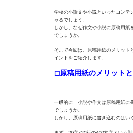
学校の小論文や小説といったコンテ
ゃるでしょう。
しかし、なぜ作文や小説に原稿用紙
でしょうか。
そこで今回は、原稿用紙のメリットと
イントをご紹介します。
◻︎原稿用紙のメリット
一般的に「小説や作文は原稿用紙に
でしょうか。
しかし、原稿用紙に書き込むのはい
まず、20字×20行の400文字とい