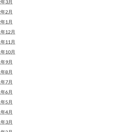
2年3月
2年2月
2年1月
1年12月
1年11月
1年10月
1年9月
1年8月
1年7月
1年6月
1年5月
1年4月
1年3月
1年2月