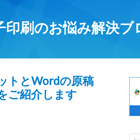
子印刷のお悩み解決ブ
ットとWordの原稿
をご紹介します