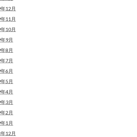
9年12月
9年11月
9年10月
9年9月
9年8月
9年7月
9年6月
9年5月
9年4月
9年3月
9年2月
9年1月
8年12月