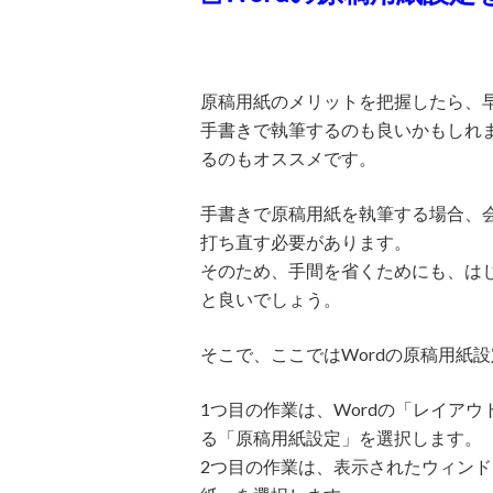
原稿用紙のメリットを把握したら、
手書きで執筆するのも良いかもしれま
るのもオススメです。
手書きで原稿用紙を執筆する場合、
打ち直す必要があります。
そのため、手間を省くためにも、はじ
と良いでしょう。
そこで、ここではWordの原稿用紙
1つ目の作業は、Wordの「レイア
る「原稿用紙設定」を選択します。
2つ目の作業は、表示されたウィン