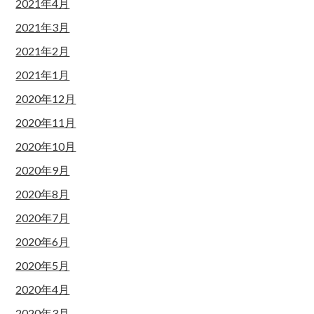
2021年4月
2021年3月
2021年2月
2021年1月
2020年12月
2020年11月
2020年10月
2020年9月
2020年8月
2020年7月
2020年6月
2020年5月
2020年4月
2020年3月