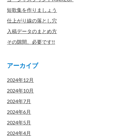
短歌集を作りましょう
仕上がり線の落とし穴
入稿データのまとめ方
その隙間、必要です!!
アーカイブ
2024年12月
2024年10月
2024年7月
2024年6月
2024年5月
2024年4月