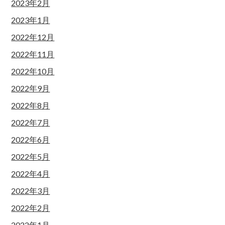
2023年2月
2023年1月
2022年12月
2022年11月
2022年10月
2022年9月
2022年8月
2022年7月
2022年6月
2022年5月
2022年4月
2022年3月
2022年2月
2022年1月