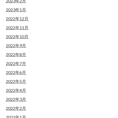
2023年2月
2023年1月
2022年12月
2022年11月
2022年10月
2022年9月
2022年8月
2022年7月
2022年6月
2022年5月
2022年4月
2022年3月
2022年2月
2022年1月