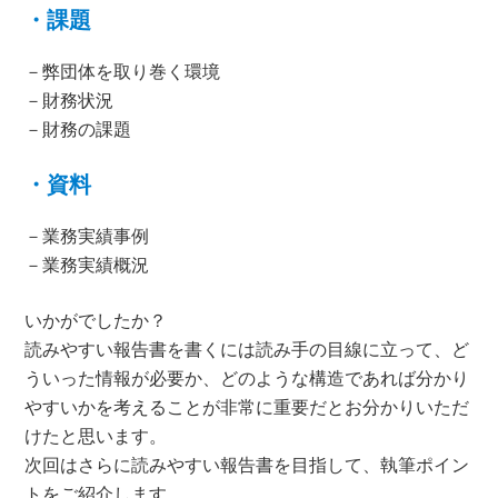
・課題
－弊団体を取り巻く環境
－財務状況
－財務の課題
・資料
－業務実績事例
－業務実績概況
いかがでしたか？
読みやすい報告書を書くには読み手の目線に立って、ど
ういった情報が必要か、どのような構造であれば分かり
やすいかを考えることが非常に重要だとお分かりいただ
けたと思います。
次回はさらに読みやすい報告書を目指して、執筆ポイン
トをご紹介します。