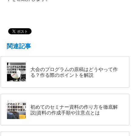
関連記事
大会のプログラムの原稿はどうやって作
る？作る際のポイントを解説
初めてのセミナー資料の作り方を徹底解
説|資料の作成手順や注意点とは