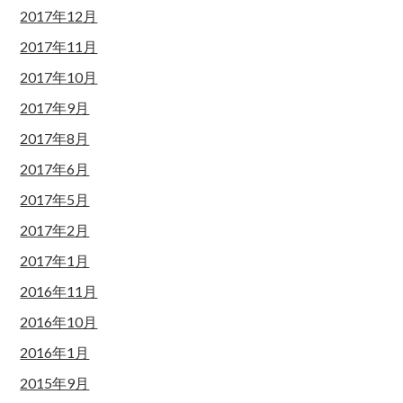
2017年12月
2017年11月
2017年10月
2017年9月
2017年8月
2017年6月
2017年5月
2017年2月
2017年1月
2016年11月
2016年10月
2016年1月
2015年9月