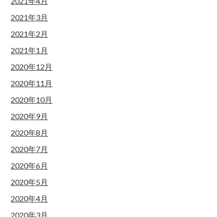
2021年4月
2021年3月
2021年2月
2021年1月
2020年12月
2020年11月
2020年10月
2020年9月
2020年8月
2020年7月
2020年6月
2020年5月
2020年4月
2020年3月