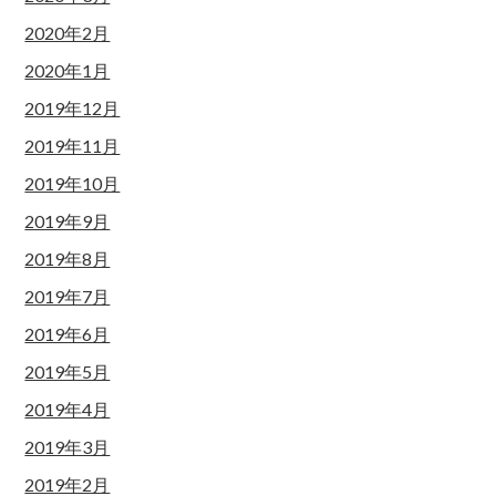
2020年2月
2020年1月
2019年12月
2019年11月
2019年10月
2019年9月
2019年8月
2019年7月
2019年6月
2019年5月
2019年4月
2019年3月
2019年2月