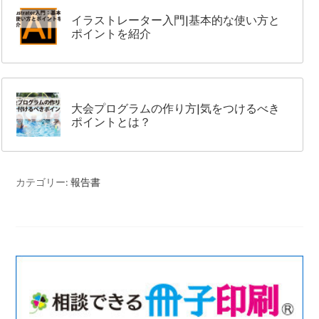
イラストレーター入門|基本的な使い方と
ポイントを紹介
大会プログラムの作り方|気をつけるべき
ポイントとは？
カテゴリー:
報告書