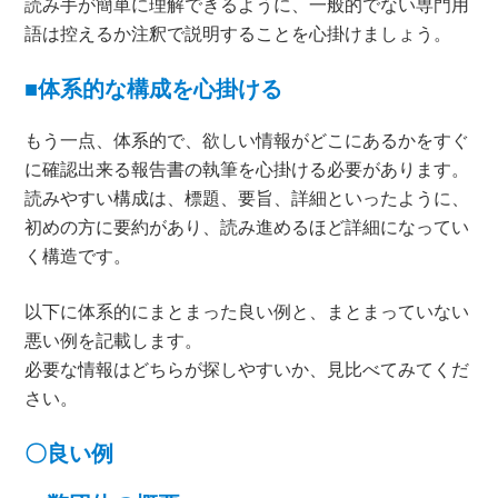
読み手が簡単に理解できるように、一般的でない専門用
語は控えるか注釈で説明することを心掛けましょう。
■体系的な構成を心掛ける
もう一点、体系的で、欲しい情報がどこにあるかをすぐ
に確認出来る報告書の執筆を心掛ける必要があります。
読みやすい構成は、標題、要旨、詳細といったように、
初めの方に要約があり、読み進めるほど詳細になってい
く構造です。
以下に体系的にまとまった良い例と、まとまっていない
悪い例を記載します。
必要な情報はどちらが探しやすいか、見比べてみてくだ
さい。
〇良い例