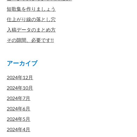
短歌集を作りましょう
仕上がり線の落とし穴
入稿データのまとめ方
その隙間、必要です!!
アーカイブ
2024年12月
2024年10月
2024年7月
2024年6月
2024年5月
2024年4月