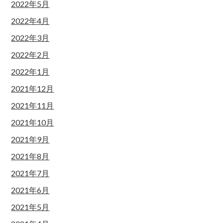
2022年5月
2022年4月
2022年3月
2022年2月
2022年1月
2021年12月
2021年11月
2021年10月
2021年9月
2021年8月
2021年7月
2021年6月
2021年5月