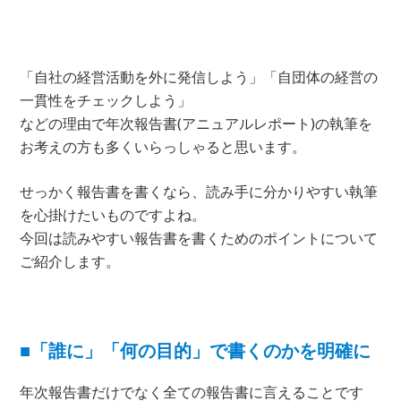
「自社の経営活動を外に発信しよう」「自団体の経営の
一貫性をチェックしよう」
などの理由で年次報告書(アニュアルレポート)の執筆を
お考えの方も多くいらっしゃると思います。
せっかく報告書を書くなら、読み手に分かりやすい執筆
を心掛けたいものですよね。
今回は読みやすい報告書を書くためのポイントについて
ご紹介します。
■「誰に」「何の目的」で書くのかを明確に
年次報告書だけでなく全ての報告書に言えることです