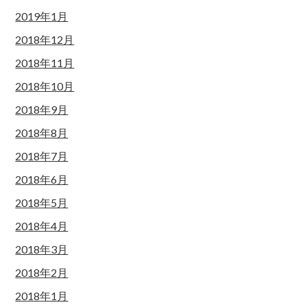
2019年1月
2018年12月
2018年11月
2018年10月
2018年9月
2018年8月
2018年7月
2018年6月
2018年5月
2018年4月
2018年3月
2018年2月
2018年1月