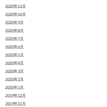
2020年11月
2020年10月
2020年9月
2020年8月
2020年7月
2020年6月
2020年5月
2020年4月
2020年3月
2020年2月
2020年1月
2019年12月
2019年11月