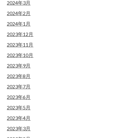
2024年3月
2024年2月
2024年1月
2023年12月
2023年11月
2023年10月
2023年9月
2023年8月
2023年7月
2023年6月
2023年5月
2023年4月
2023年3月