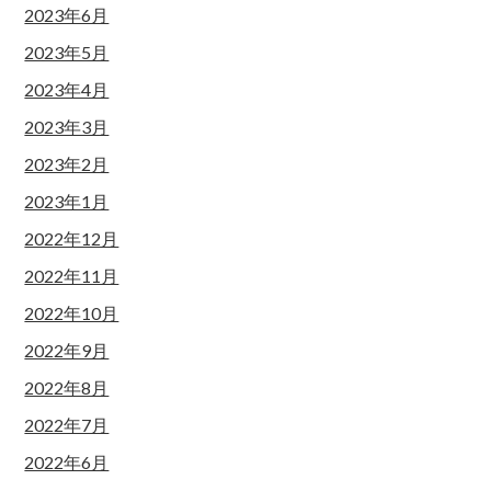
2023年6月
2023年5月
2023年4月
2023年3月
2023年2月
2023年1月
2022年12月
2022年11月
2022年10月
2022年9月
2022年8月
2022年7月
2022年6月