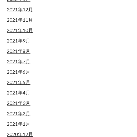
2021年12月
2021年11月
2021年10月
2021年9月
2021年8月
2021年7月
2021年6月
2021年5月
2021年4月
2021年3月
2021年2月
2021年1月
2020年12月