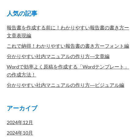
人気の記事
報告書を作成する前に！わかりやすい報告書の書き方ー
文章表現編
これで納得！わかりやすい報告書の書き方ーフォント編
分かりやすい社内マニュアルの作り方―文章編
Wordで効率よく原稿を作成する「Wordテンプレート」
の作成方法！
分かりやすい社内マニュアルの作り方―ビジュアル編
アーカイブ
2024年12月
2024年10月