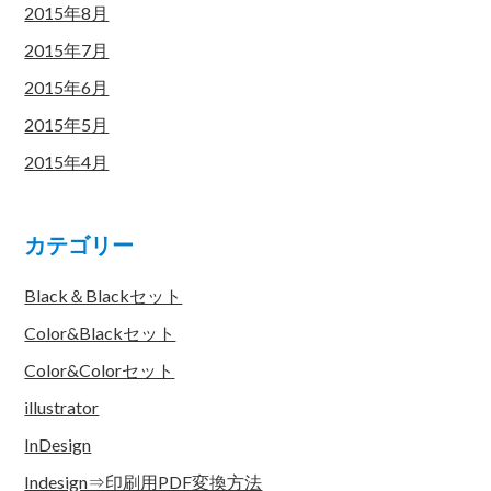
2015年8月
2015年7月
2015年6月
2015年5月
2015年4月
カテゴリー
Black＆Blackセット
Color&Blackセット
Color&Colorセット
illustrator
InDesign
Indesign⇒印刷用PDF変換方法