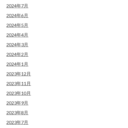
2024年7月
2024年6月
2024年5月
2024年4月
2024年3月
2024年2月
2024年1月
2023年12月
2023年11月
2023年10月
2023年9月
2023年8月
2023年7月