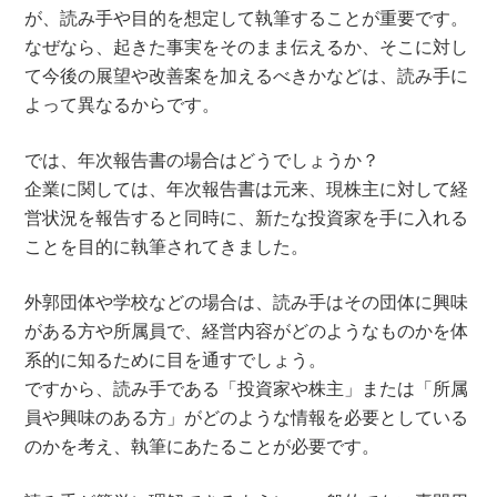
が、読み手や目的を想定して執筆することが重要です。
なぜなら、起きた事実をそのまま伝えるか、そこに対し
て今後の展望や改善案を加えるべきかなどは、読み手に
よって異なるからです。
では、年次報告書の場合はどうでしょうか？
企業に関しては、年次報告書は元来、現株主に対して経
営状況を報告すると同時に、新たな投資家を手に入れる
ことを目的に執筆されてきました。
外郭団体や学校などの場合は、読み手はその団体に興味
がある方や所属員で、経営内容がどのようなものかを体
系的に知るために目を通すでしょう。
ですから、読み手である「投資家や株主」または「所属
員や興味のある方」がどのような情報を必要としている
のかを考え、執筆にあたることが必要です。