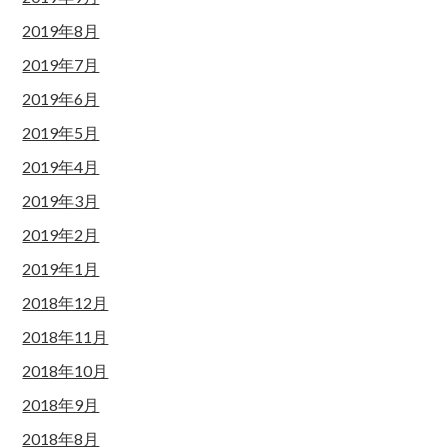
2019年8月
2019年7月
2019年6月
2019年5月
2019年4月
2019年3月
2019年2月
2019年1月
2018年12月
2018年11月
2018年10月
2018年9月
2018年8月