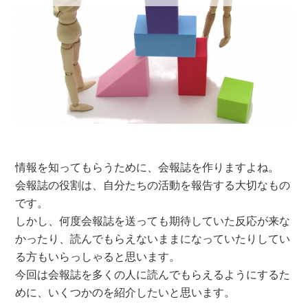
情報を知ってもらうために、会報誌を作りますよね。
会報誌の役割は、自分たちの活動を報告する大切なもの
です。
しかし、何度会報誌を送っても期待していた反応が来な
かったり、読んでもらえないままになっていたりしてい
る方もいらっしゃると思います。
今回は会報誌を多くの人に読んでもらえるようにするた
めに、いくつかのを紹介したいと思います。