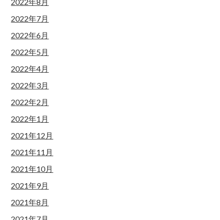
2022年8月
2022年7月
2022年6月
2022年5月
2022年4月
2022年3月
2022年2月
2022年1月
2021年12月
2021年11月
2021年10月
2021年9月
2021年8月
2021年7月