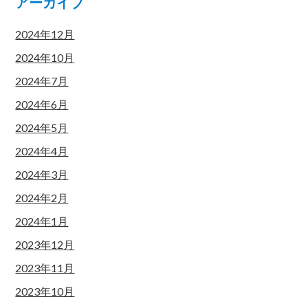
アーカイブ
2024年12月
2024年10月
2024年7月
2024年6月
2024年5月
2024年4月
2024年3月
2024年2月
2024年1月
2023年12月
2023年11月
2023年10月