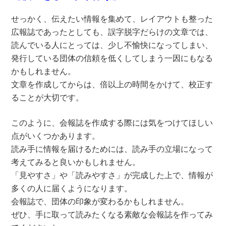
せっかく、伝えたい情報を集めて、レイアウトも整った
広報誌であったとしても、誤字脱字だらけの文章では、
読んでいる人にとっては、少し不愉快になってしまい、
発行している団体の信頼を低くしてしまう一因にもなる
かもしれません。
文章を作成してからは、倍以上の時間をかけて、校正す
ることが大切です。
このように、会報誌を作成する際には気をつけてほしい
点がいくつかあります。
読み手に情報を届けるためには、読み手の立場になって
考えてみると良いかもしれません。
「見やすさ」や「読みやすさ」が完成した上で、情報が
多くの人に届くようになります。
会報誌で、団体の印象が変わるかもしれません。
ぜひ、手に取って読みたくなる素敵な会報誌を作ってみ