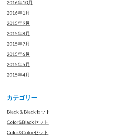
2016年10月
2016年1月
2015年9月
2015年8月
2015年7月
2015年6月
2015年5月
2015年4月
カテゴリー
Black＆Blackセット
Color&Blackセット
Color&Colorセット