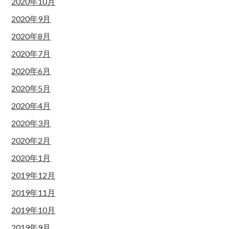
2020年10月
2020年9月
2020年8月
2020年7月
2020年6月
2020年5月
2020年4月
2020年3月
2020年2月
2020年1月
2019年12月
2019年11月
2019年10月
2019年9月