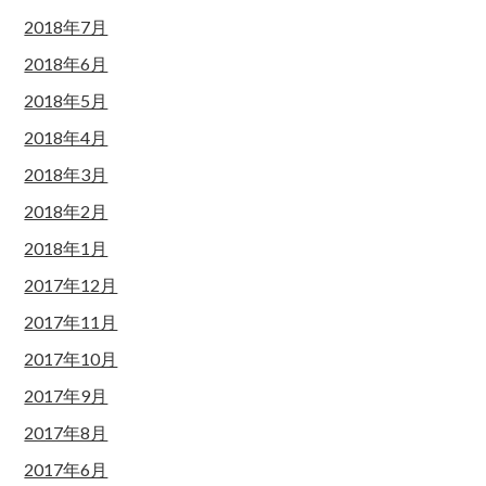
2018年7月
2018年6月
2018年5月
2018年4月
2018年3月
2018年2月
2018年1月
2017年12月
2017年11月
2017年10月
2017年9月
2017年8月
2017年6月