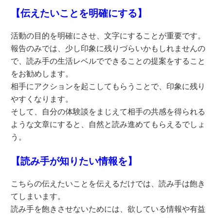
【伝えたいことを明確にする】
活動の目的を明確にさせ、文字にすることが重要です。
報告のみでは、少し印象に残りづらいかもしれませんの
で、読み手の生活レベルでできることの提案をすること
をお勧めします。
相手にアクションを起こしてもらうことで、印象に残り
やすくなります。
そして、自分の体験談をまじえて相手の共感を得られる
ような文章にすると、自然と読み進めてもらえるでしょ
う。
【読み手が知りたい情報を】
こちらの伝えたいことを伝えるだけでは、読み手は飽き
てしまいます。
読み手を飽きさせないためには、欲している情報や有益