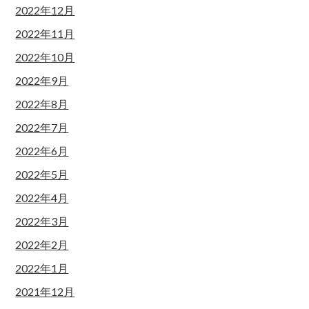
2022年12月
2022年11月
2022年10月
2022年9月
2022年8月
2022年7月
2022年6月
2022年5月
2022年4月
2022年3月
2022年2月
2022年1月
2021年12月