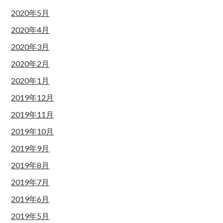
2020年5月
2020年4月
2020年3月
2020年2月
2020年1月
2019年12月
2019年11月
2019年10月
2019年9月
2019年8月
2019年7月
2019年6月
2019年5月