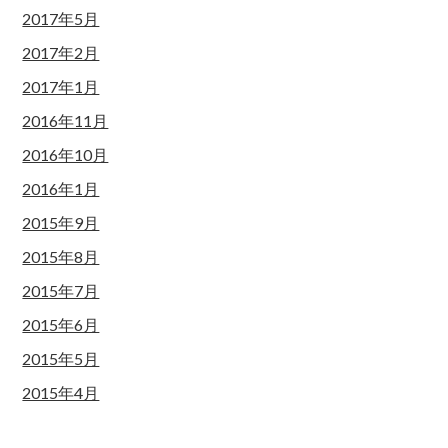
2017年5月
2017年2月
2017年1月
2016年11月
2016年10月
2016年1月
2015年9月
2015年8月
2015年7月
2015年6月
2015年5月
2015年4月