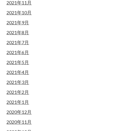
2021年11月
2021年10月
2021年9月
2021年8月
2021年7月
2021年6月
2021年5月
2021年4月
2021年3月
2021年2月
2021年1月
2020年12月
2020年11月