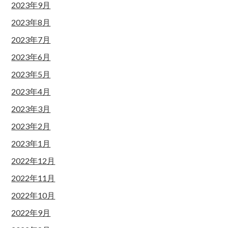
2023年9月
2023年8月
2023年7月
2023年6月
2023年5月
2023年4月
2023年3月
2023年2月
2023年1月
2022年12月
2022年11月
2022年10月
2022年9月