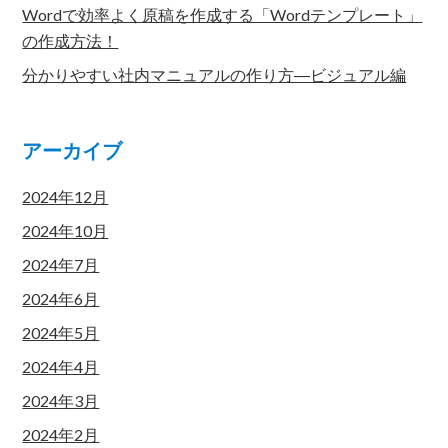
Wordで効率よく原稿を作成する「Wordテンプレート」
の作成方法！
分かりやすい社内マニュアルの作り方―ビジュアル編
アーカイブ
2024年12月
2024年10月
2024年7月
2024年6月
2024年5月
2024年4月
2024年3月
2024年2月