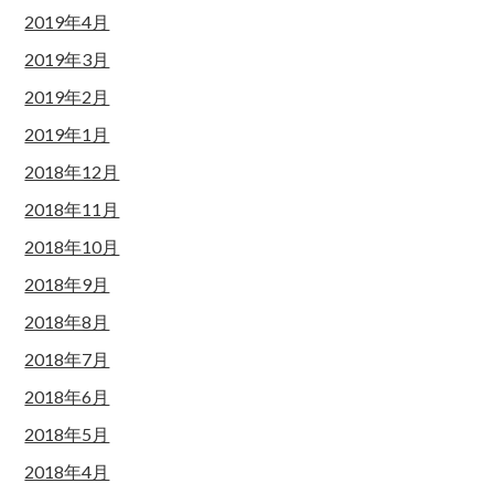
2019年4月
2019年3月
2019年2月
2019年1月
2018年12月
2018年11月
2018年10月
2018年9月
2018年8月
2018年7月
2018年6月
2018年5月
2018年4月