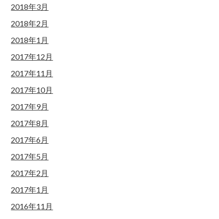
2018年3月
2018年2月
2018年1月
2017年12月
2017年11月
2017年10月
2017年9月
2017年8月
2017年6月
2017年5月
2017年2月
2017年1月
2016年11月