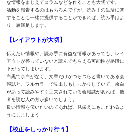
な情報をまじえてコラムなどを作ることも大切です。
活動を報告するのはもちろんですが、読み手の生活に関
することも一緒に提供することができれば、読み手はよ
り一層満足します。
【レイアウトが大切】
伝えたい情報や、読み手に有益な情報があっても、レイ
アウトが整っていないと読んでもらえる可能性が格段に
下がってしまいます。
白黒で余白がなく、文章だけがつらつらと書いてある会
報誌と、フルカラーで見出しもしっかりしていて、余白
があって読みやすく工夫されている会報誌があれば、後
者を読む人の方が多いでしょう。
良い情報を伝いたいのであれば、見栄えにもこだわるよ
うにしましょう。
【校正をしっかり行う】