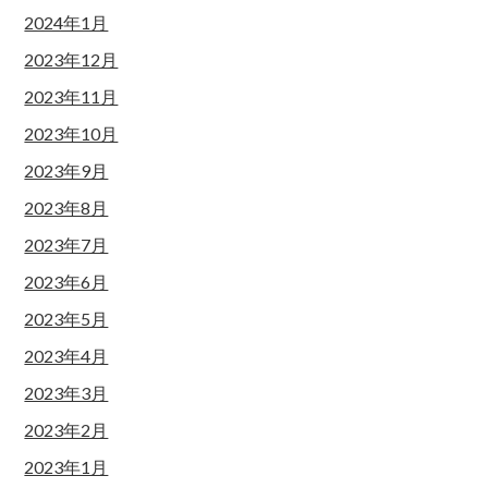
2024年1月
2023年12月
2023年11月
2023年10月
2023年9月
2023年8月
2023年7月
2023年6月
2023年5月
2023年4月
2023年3月
2023年2月
2023年1月