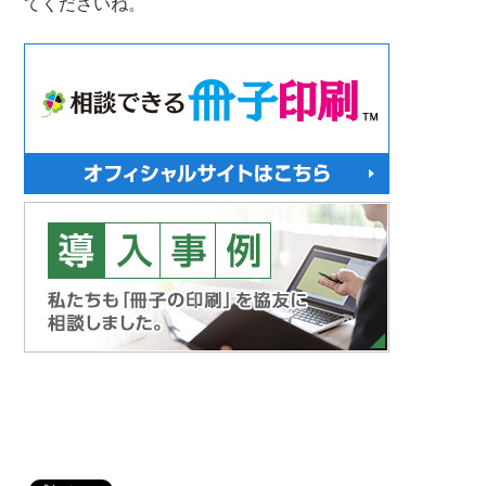
てくださいね。