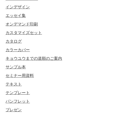
インデザイン
エッセイ集
オンデマンド印刷
カスタマイズセット
カタログ
カラーカバー
キョウユウまでの道順のご案内
サンプル本
セミナー用資料
テキスト
テンプレート
パンフレット
プレゼン