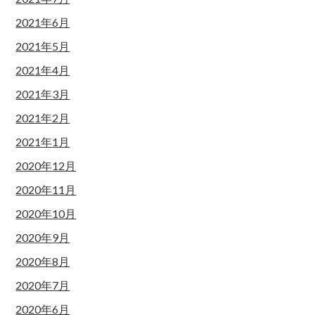
2021年6月
2021年5月
2021年4月
2021年3月
2021年2月
2021年1月
2020年12月
2020年11月
2020年10月
2020年9月
2020年8月
2020年7月
2020年6月