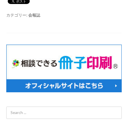
カテゴリー:
会報誌