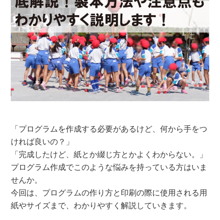
「プログラムを作成する必要があるけど、何から手をつ
ければ良いの？」
「完成したけど、紙とか綴じ方とかよくわからない。」
プログラム作成でこのような悩みを持っている方はいま
せんか。
今回は、プログラムの作り方と印刷の際に使用される用
紙やサイズまで、わかりやすく解説していきます。