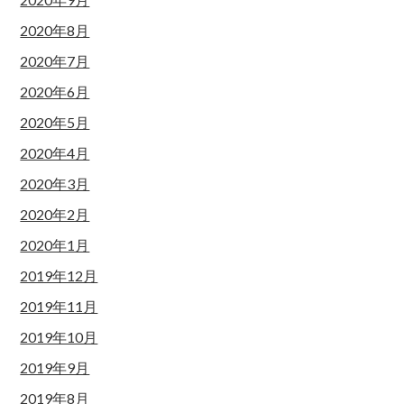
2020年8月
2020年7月
2020年6月
2020年5月
2020年4月
2020年3月
2020年2月
2020年1月
2019年12月
2019年11月
2019年10月
2019年9月
2019年8月