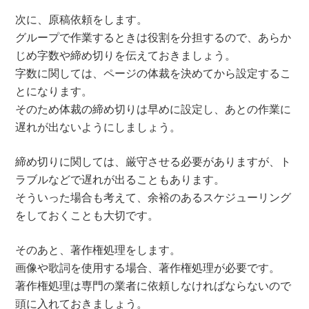
次に、原稿依頼をします。
グループで作業するときは役割を分担するので、あらか
じめ字数や締め切りを伝えておきましょう。
字数に関しては、ページの体裁を決めてから設定するこ
とになります。
そのため体裁の締め切りは早めに設定し、あとの作業に
遅れが出ないようにしましょう。
締め切りに関しては、厳守させる必要がありますが、ト
ラブルなどで遅れが出ることもあります。
そういった場合も考えて、余裕のあるスケジューリング
をしておくことも大切です。
そのあと、著作権処理をします。
画像や歌詞を使用する場合、著作権処理が必要です。
著作権処理は専門の業者に依頼しなければならないので
頭に入れておきましょう。