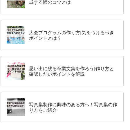
成する際のコツとは
大会プログラムの作り方|気をつけるべき
ポイントとは？
思い出に残る卒業文集を作ろう|作り方と
確認したいポイントを解説
写真集制作に興味のある方へ！写真集の作
り方をご紹介