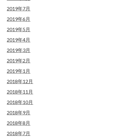
2019年7月
2019年6月
2019年5月
2019年4月
2019年3月
2019年2月
2019年1月
2018年12月
2018年11月
2018年10月
2018年9月
2018年8月
2018年7月