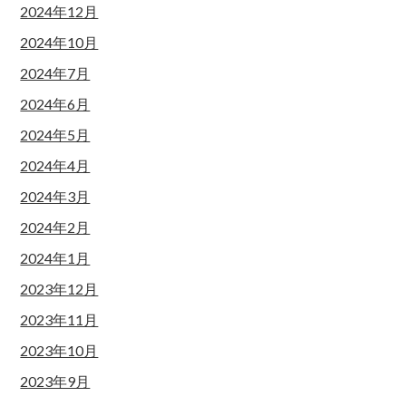
2024年12月
2024年10月
2024年7月
2024年6月
2024年5月
2024年4月
2024年3月
2024年2月
2024年1月
2023年12月
2023年11月
2023年10月
2023年9月