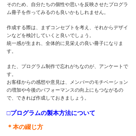
そのため、自分たちの個性や思いを反映させたプログラ
ム冊子を作ってみるのも良いかもしれません。
作成する際は、まずコンセプトを考え、それからデザイ
ンなどを検討していくと良いでしょう。
統一感が生まれ、全体的に見栄えの良い冊子になりま
す。
また、プログラム制作で忘れがちなのが、アンケートで
す。
お客様からの感想や意見は、メンバーのモチベーション
の増加や今後のパフォーマンスの向上にもつながるの
で、できれば作成しておきましょう。
□プログラムの製本方法について
＊本の綴じ方