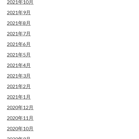
2021年10月
2021年9月
2021年8月
2021年7月
2021年6月
2021年5月
2021年4月
2021年3月
2021年2月
2021年1月
2020年12月
2020年11月
2020年10月
2020年9月