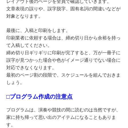
レイアウト後のページを全員で確認していきます。
文章表現の誤りや、誤字脱字、固有名詞の間違いなどが
対象となります。
最後に、入稿と印刷をします。
印刷業者に依頼する場合は、締め切り日から余裕を持っ
て入稿してください。
締め切り日ギリギリに印刷が完了すると、万が一冊子に
誤字が見つかった場合や色がイメージ通りでない場合に
対応できなくなります。
最初のページ割の段階で、スケジュールを組んでおきま
しょう。
□プログラム作成の注意点
プログラムは、演奏や競技の間に読むのは当然ですが、
家に持ち帰って思い出のアイテムになることもありま
す。