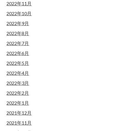
2022年11月
2022年10月
2022年9月
2022年8月
2022年7月
2022年6月
2022年5月
2022年4月
2022年3月
2022年2月
2022年1月
2021年12月
2021年11月