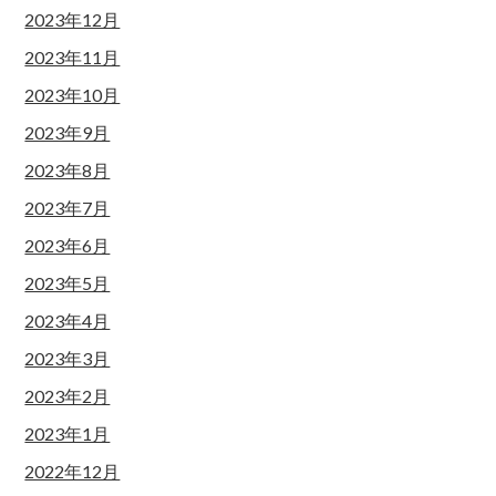
2023年12月
2023年11月
2023年10月
2023年9月
2023年8月
2023年7月
2023年6月
2023年5月
2023年4月
2023年3月
2023年2月
2023年1月
2022年12月