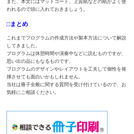
また、本文にはマットコート、上質紙などの紙がよく使
われるので頭に入れておきましょう。
□まとめ
これまでプログラムの作成方法や製本方法について解説
してきました。
プログラムは休憩時間や演奏中などに読むものですが、
思い出の品にもなるものです。
プログラムのデザインやレイアウトを工夫して個性を発
揮させても面白いかもしれません。
当社は冊子全般に関する質問を受け付けているので、お
気軽にご相談ください。