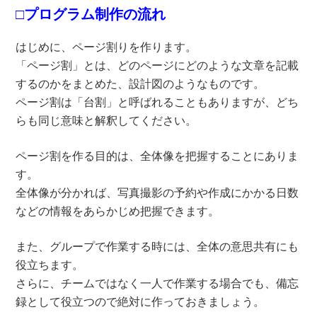
□プログラム制作の流れ
はじめに、ページ割りを作ります。
「ページ割」とは、どのページにどのような文章を記載
するのかをまとめた、設計図のようなものです。
ページ割は「台割」と呼ばれることもありますが、どち
らも同じ意味と解釈してください。
ページ割を作る目的は、全体像を把握することにありま
す。
全体像が分かれば、写真撮影の予約や作成にかかる日数
などの情報をあらかじめ把握できます。
また、グループで作業する時には、全体の意思共有にも
役立ちます。
さらに、チームではなく一人で作業する場合でも、備忘
録として役立つので絶対に作っておきましょう。