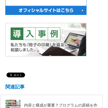
関連記事
内容と構成が重要？プログラムの原稿を作