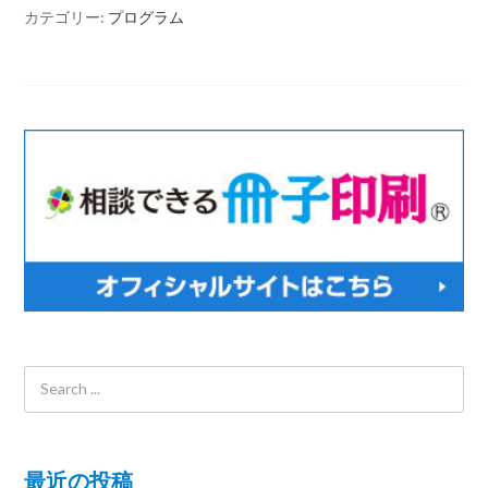
カテゴリー:
プログラム
最近の投稿