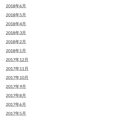
2018年6月
2018年5月
2018年4月
2018年3月
2018年2月
2018年1月
2017年12月
2017年11月
2017年10月
2017年9月
2017年8月
2017年6月
2017年5月