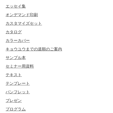
エッセイ集
オンデマンド印刷
カスタマイズセット
カタログ
カラーカバー
キョウユウまでの道順のご案内
サンプル本
セミナー用資料
テキスト
テンプレート
パンフレット
プレゼン
プログラム