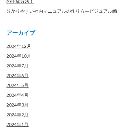
の作成方法！
分かりやすい社内マニュアルの作り方―ビジュアル編
アーカイブ
2024年12月
2024年10月
2024年7月
2024年6月
2024年5月
2024年4月
2024年3月
2024年2月
2024年1月