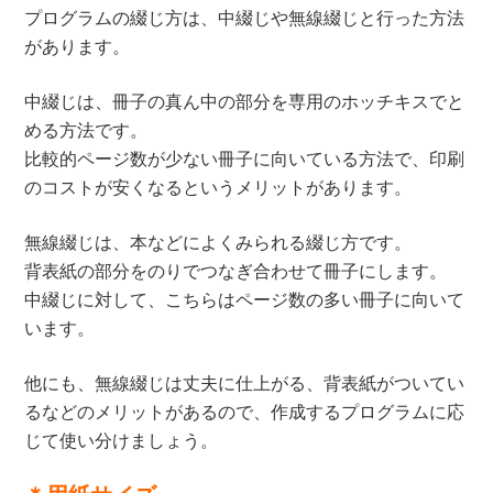
プログラムの綴じ方は、中綴じや無線綴じと行った方法
があります。
中綴じは、冊子の真ん中の部分を専用のホッチキスでと
める方法です。
比較的ページ数が少ない冊子に向いている方法で、印刷
のコストが安くなるというメリットがあります。
無線綴じは、本などによくみられる綴じ方です。
背表紙の部分をのりでつなぎ合わせて冊子にします。
中綴じに対して、こちらはページ数の多い冊子に向いて
います。
他にも、無線綴じは丈夫に仕上がる、背表紙がついてい
るなどのメリットがあるので、作成するプログラムに応
じて使い分けましょう。