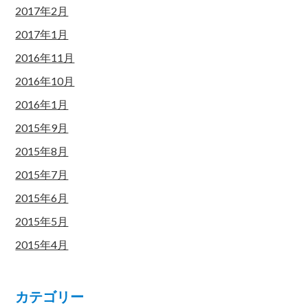
2017年2月
2017年1月
2016年11月
2016年10月
2016年1月
2015年9月
2015年8月
2015年7月
2015年6月
2015年5月
2015年4月
カテゴリー