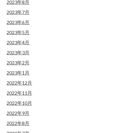
2023年8月
2023年7月
2023年6月
2023年5月
2023年4月
2023年3月
2023年2月
2023年1月
2022年12月
2022年11月
2022年10月
2022年9月
2022年8月