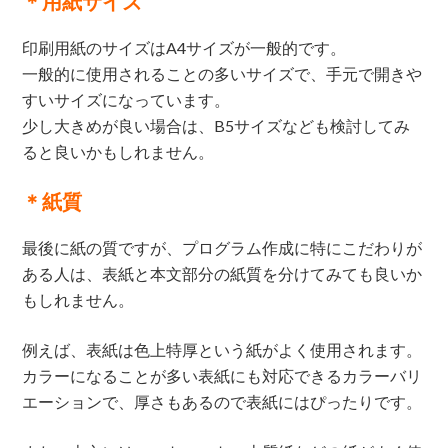
＊用紙サイズ
印刷用紙のサイズはA4サイズが一般的です。
一般的に使用されることの多いサイズで、手元で開きや
すいサイズになっています。
少し大きめが良い場合は、B5サイズなども検討してみ
ると良いかもしれません。
＊紙質
最後に紙の質ですが、プログラム作成に特にこだわりが
ある人は、表紙と本文部分の紙質を分けてみても良いか
もしれません。
例えば、表紙は色上特厚という紙がよく使用されます。
カラーになることが多い表紙にも対応できるカラーバリ
エーションで、厚さもあるので表紙にはぴったりです。