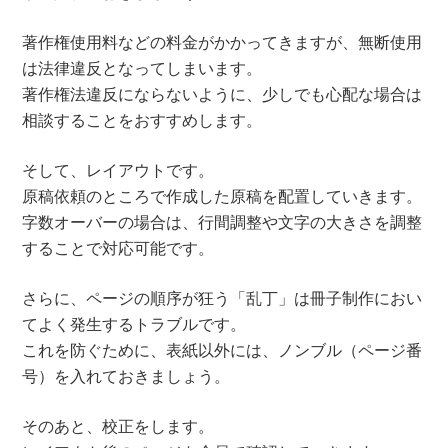
著作権使用料などの料金がかかってきますが、無断使用
は法律違反となってしまいます。
著作権法違反にならないように、少しでも心配な場合は
相談することをおすすめします。
そして、レイアウトです。
原稿依頼のところで作成した原稿を配置していきます。
字数オーバーの場合は、行間調整や文字の大きさを調整
することで対応可能です。
さらに、ページの順序が狂う「乱丁」は冊子制作におい
てよく発生するトラブルです。
これを防ぐために、表紙以外には、ノンブル（ページ番
号）を入れておきましょう。
そのあと、校正をします。