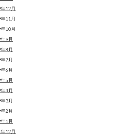
9年12月
9年11月
9年10月
9年9月
9年8月
9年7月
9年6月
9年5月
9年4月
9年3月
9年2月
9年1月
8年12月