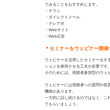
てみることをおすすめします。
・チラシ
・ダイレクトメール
・テレアポ
・Webサイト
・Web広告
＊セミナーをウェビナー開催
ウェビナーを活用したセミナーをす
ションを維持させる工夫が必要です
そのためには、視聴者参加型のウェ
ウェビナーには視聴者への質問や投
機能があります。
一方的に話し続けるのではなく、こ
てもらいましょう。