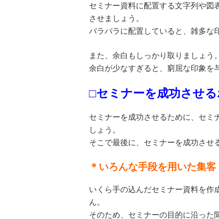
セミナー資料に配置する文字列や図
させましょう。
バラバラに配置していると、雑多な
また、余白もしっかり取りましょう
余白が少なすぎると、窮屈な印象を
□セミナーを成功させ
セミナーを成功させるために、セミ
しょう。
そこで最後に、セミナーを成功させ
＊いろんな手段を用いた集客
いくら手の込んだセミナー資料を作
ん。
そのため、セミナーの目的に沿った