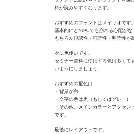
料が読みやすくなります。
おすすめのフォントはメイリオです
基本的にどのPCでも崩れる心配がな
もちろん視認性・可読性・判読性が
次に色使いです。
セミナー資料に使用する色は多くて
いようにしましょう。
おすすめの配色は
・背景が白
・文字の色は黒（もしくはグレー）
・その他、メインカラーとアクセン
です。
最後にレイアウトです。