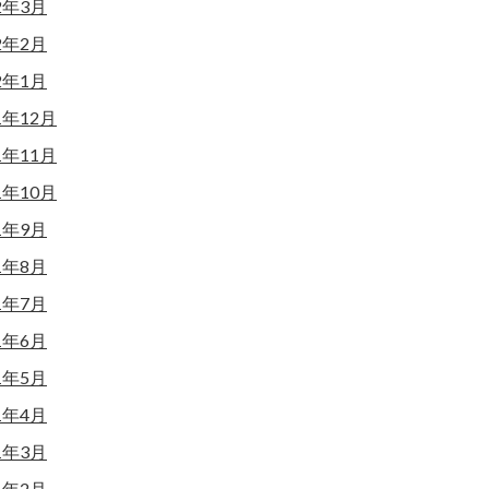
2年3月
2年2月
2年1月
1年12月
1年11月
1年10月
1年9月
1年8月
1年7月
1年6月
1年5月
1年4月
1年3月
1年2月