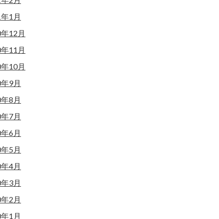
1年1月
0年12月
0年11月
0年10月
0年9月
0年8月
0年7月
0年6月
0年5月
0年4月
0年3月
0年2月
0年1月