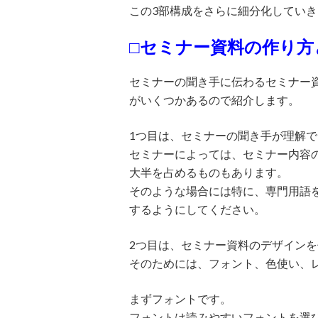
この3部構成をさらに細分化してい
□セミナー資料の作り方
セミナーの聞き手に伝わるセミナー
がいくつかあるので紹介します。
1つ目は、セミナーの聞き手が理解
セミナーによっては、セミナー内容
大半を占めるものもあります。
そのような場合には特に、専門用語
するようにしてください。
2つ目は、セミナー資料のデザイン
そのためには、フォント、色使い、
まずフォントです。
フォントは読みやすいフォントを選