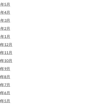
4年5月
4年4月
4年3月
4年2月
4年1月
3年12月
3年11月
3年10月
3年9月
3年8月
3年7月
3年6月
3年5月