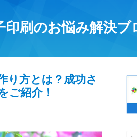
子印刷のお悩み解決ブ
作り方とは？成功さ
をご紹介！