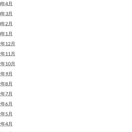
3年4月
3年3月
3年2月
3年1月
2年12月
2年11月
2年10月
2年9月
2年8月
2年7月
2年6月
2年5月
2年4月