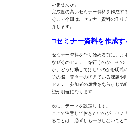
いませんか。
完成度の高いセミナー資料を作成す
そこで今回は、セミナー資料の作り
介します。
□セミナー資料を作成
セミナー資料を作り始める前に、ま
なぜそのセミナーを行うのか、その
か、どう行動してほしいのかを明確
その際、聞き手の抱えている課題や
セミナー参加者の属性をあらかじめ
望が明確になります。
次に、テーマを設定します。
ここで注意しておきたいのが、セミ
ることは、必ずしも一致しないこと