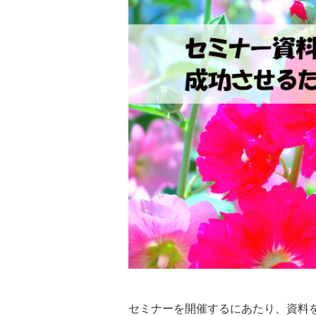
セミナーを開催するにあたり、資料