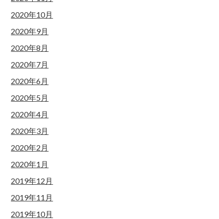
2020年10月
2020年9月
2020年8月
2020年7月
2020年6月
2020年5月
2020年4月
2020年3月
2020年2月
2020年1月
2019年12月
2019年11月
2019年10月