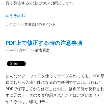
良く発注する方法について解説します。
続きを読む
カテゴリー:
業者選びのポイント
PDF上で修正する時の注意事項
2024年1月19日
by
菊地 貴之
どんなソフトウェアを使ってデータを作っても、PDF形
式にしたら入稿可能になるので便利ですよね。けれど
PDFで保存してから修正したのに、修正箇所が反映され
ずに元のデータのまま印刷されたことはございません
か？今回は、印刷用デ…