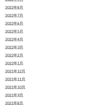
2022年8月
2022年7月
2022年6月
2022年5月
2022年4月
2022年3月
2022年2月
2022年1月
2021年12月
2021年11月
2021年10月
2021年9月
2021年8月