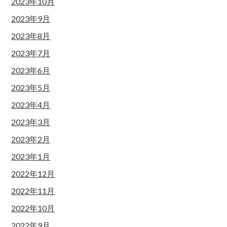
2023年10月
2023年9月
2023年8月
2023年7月
2023年6月
2023年5月
2023年4月
2023年3月
2023年2月
2023年1月
2022年12月
2022年11月
2022年10月
2022年9月