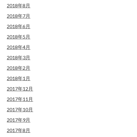
2018年8月
2018年7月
2018年6月
2018年5月
2018年4月
2018年3月
2018年2月
2018年1月
2017年12月
2017年11月
2017年10月
2017年9月
2017年8月