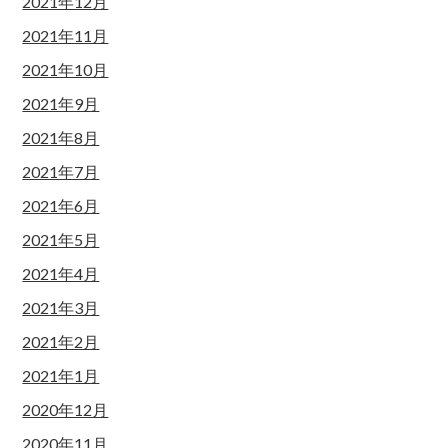
2021年12月
2021年11月
2021年10月
2021年9月
2021年8月
2021年7月
2021年6月
2021年5月
2021年4月
2021年3月
2021年2月
2021年1月
2020年12月
2020年11月