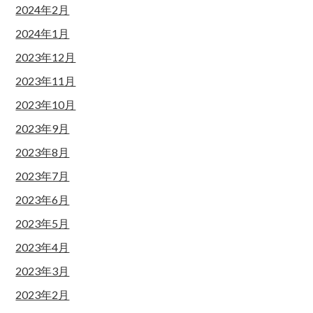
2024年2月
2024年1月
2023年12月
2023年11月
2023年10月
2023年9月
2023年8月
2023年7月
2023年6月
2023年5月
2023年4月
2023年3月
2023年2月