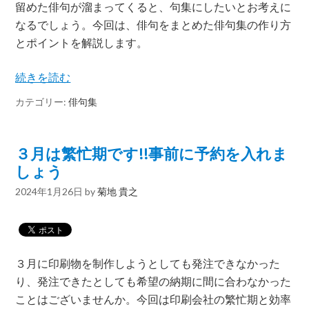
留めた俳句が溜まってくると、句集にしたいとお考えに
なるでしょう。今回は、俳句をまとめた俳句集の作り方
とポイントを解説します。
続きを読む
カテゴリー:
俳句集
３月は繁忙期です!!事前に予約を入れま
しょう
2024年1月26日
by
菊地 貴之
３月に印刷物を制作しようとしても発注できなかった
り、発注できたとしても希望の納期に間に合わなかった
ことはございませんか。今回は印刷会社の繁忙期と効率