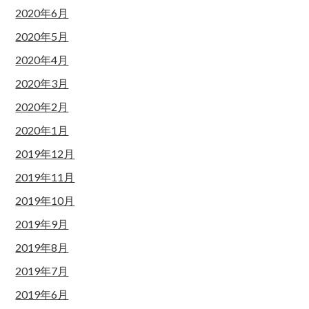
2020年6月
2020年5月
2020年4月
2020年3月
2020年2月
2020年1月
2019年12月
2019年11月
2019年10月
2019年9月
2019年8月
2019年7月
2019年6月