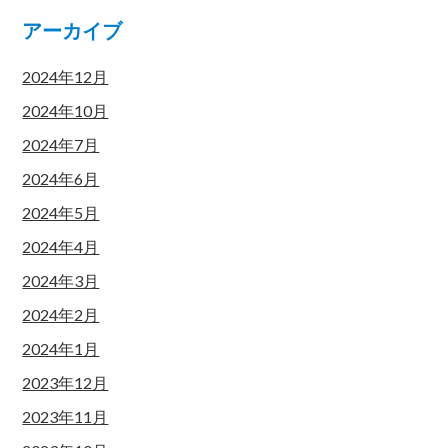
アーカイブ
2024年12月
2024年10月
2024年7月
2024年6月
2024年5月
2024年4月
2024年3月
2024年2月
2024年1月
2023年12月
2023年11月