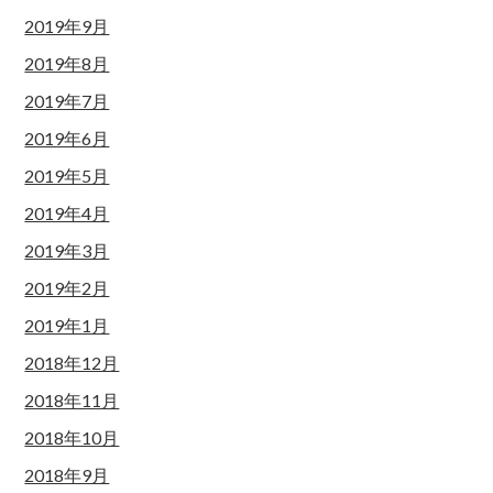
2019年9月
2019年8月
2019年7月
2019年6月
2019年5月
2019年4月
2019年3月
2019年2月
2019年1月
2018年12月
2018年11月
2018年10月
2018年9月