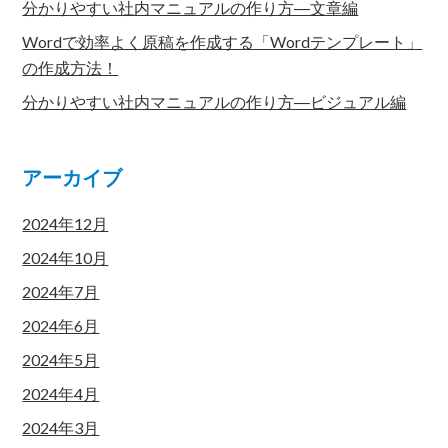
分かりやすい社内マニュアルの作り方―文章編
Wordで効率よく原稿を作成する「Wordテンプレート」
の作成方法！
分かりやすい社内マニュアルの作り方―ビジュアル編
アーカイブ
2024年12月
2024年10月
2024年7月
2024年6月
2024年5月
2024年4月
2024年3月