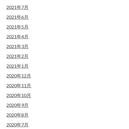
2021年7月
2021年6月
2021年5月
2021年4月
2021年3月
2021年2月
2021年1月
2020年12月
2020年11月
2020年10月
2020年9月
2020年8月
2020年7月