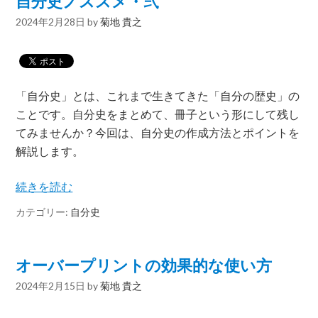
自分史ノススメ・弐
2024年2月28日
by
菊地 貴之
「自分史」とは、これまで生きてきた「自分の歴史」の
ことです。自分史をまとめて、冊子という形にして残し
てみませんか？今回は、自分史の作成方法とポイントを
解説します。
続きを読む
カテゴリー:
自分史
オーバープリントの効果的な使い方
2024年2月15日
by
菊地 貴之