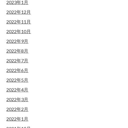
2023年1月
2022年12月
2022年11月
2022年10月
2022年9月
2022年8月
2022年7月
2022年6月
2022年5月
2022年4月
2022年3月
2022年2月
2022年1月