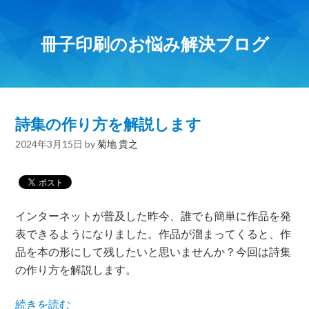
冊子印刷のお悩み解決ブログ
詩集の作り方を解説します
2024年3月15日
by
菊地 貴之
インターネットが普及した昨今、誰でも簡単に作品を発
表できるようになりました。作品が溜まってくると、作
品を本の形にして残したいと思いませんか？今回は詩集
の作り方を解説します。
続きを読む