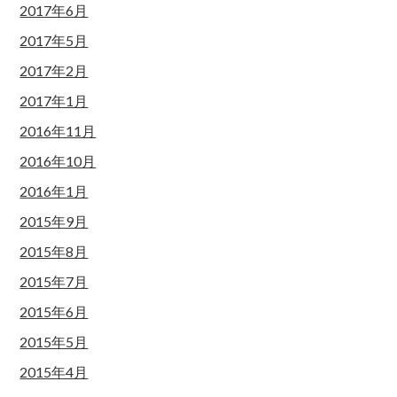
2017年6月
2017年5月
2017年2月
2017年1月
2016年11月
2016年10月
2016年1月
2015年9月
2015年8月
2015年7月
2015年6月
2015年5月
2015年4月