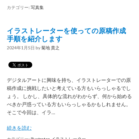
カテゴリー:
写真集
イラストレーターを使っての原稿作成
手順を紹介します
2024年1月5日
by
菊地 貴之
デジタルアートに興味を持ち、イラストレーターでの原
稿作成に挑戦したいと考えている方もいらっしゃるでし
ょう。 しかし、具体的な流れがわからず、何から始める
べきか戸惑っている方もいらっしゃるかもしれません。
そこで今回は、イラ…
続きを読む
カテゴリー:
illustrator
,
イラストレーター