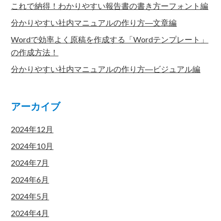
これで納得！わかりやすい報告書の書き方ーフォント編
分かりやすい社内マニュアルの作り方―文章編
Wordで効率よく原稿を作成する「Wordテンプレート」
の作成方法！
分かりやすい社内マニュアルの作り方―ビジュアル編
アーカイブ
2024年12月
2024年10月
2024年7月
2024年6月
2024年5月
2024年4月