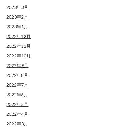
2023年3月
2023年2月
2023年1月
2022年12月
2022年11月
2022年10月
2022年9月
2022年8月
2022年7月
2022年6月
2022年5月
2022年4月
2022年3月