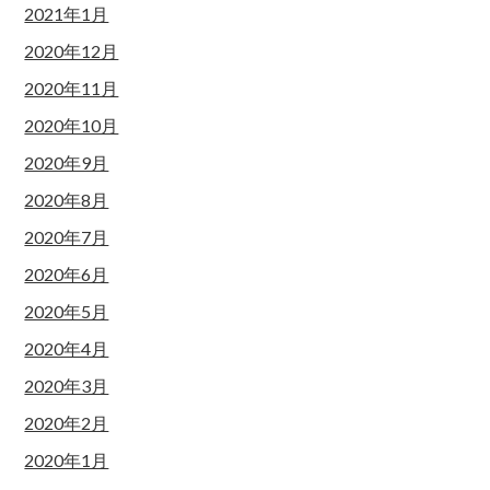
2021年1月
2020年12月
2020年11月
2020年10月
2020年9月
2020年8月
2020年7月
2020年6月
2020年5月
2020年4月
2020年3月
2020年2月
2020年1月