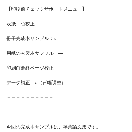
【印刷前チェックサポートメニュー】
表紙 色校正：―
冊子完成本サンプル：○
用紙のみ製本サンプル：―
印刷前最終ページ校正：－
データ補正：○（背幅調整）
＝＝＝＝＝＝＝＝＝＝
今回の完成本サンプルは、卒業論文集です。