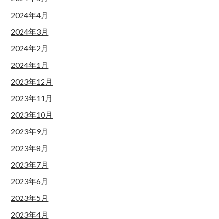
2024年4月
2024年3月
2024年2月
2024年1月
2023年12月
2023年11月
2023年10月
2023年9月
2023年8月
2023年7月
2023年6月
2023年5月
2023年4月