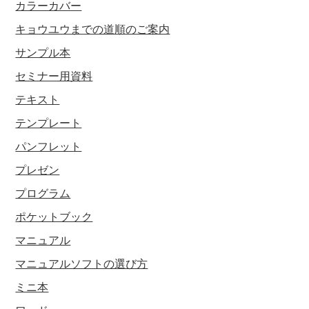
カラーカバー
キョウユウまでの道順のご案内
サンプル本
セミナー用資料
テキスト
テンプレート
パンフレット
プレゼン
プログラム
ポケットブック
マニュアル
マニュアルソフトの選び方
ミニ本