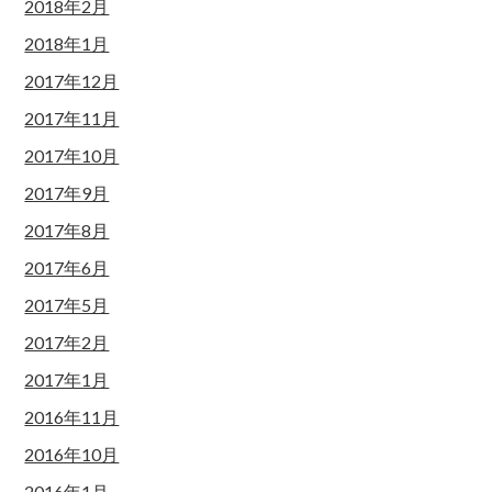
2018年2月
2018年1月
2017年12月
2017年11月
2017年10月
2017年9月
2017年8月
2017年6月
2017年5月
2017年2月
2017年1月
2016年11月
2016年10月
2016年1月