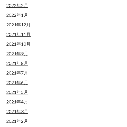
2022年2月
2022年1月
2021年12月
2021年11月
2021年10月
2021年9月
2021年8月
2021年7月
2021年6月
2021年5月
2021年4月
2021年3月
2021年2月