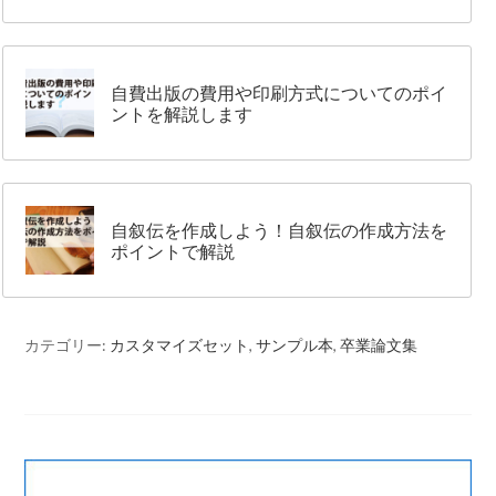
自費出版の費用や印刷方式についてのポイ
ントを解説します
自叙伝を作成しよう！自叙伝の作成方法を
ポイントで解説
カテゴリー:
カスタマイズセット
,
サンプル本
,
卒業論文集