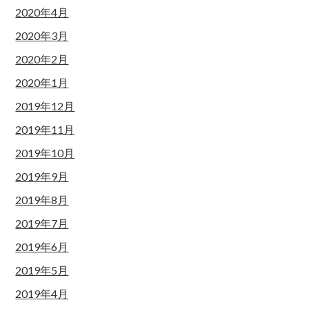
2020年4月
2020年3月
2020年2月
2020年1月
2019年12月
2019年11月
2019年10月
2019年9月
2019年8月
2019年7月
2019年6月
2019年5月
2019年4月