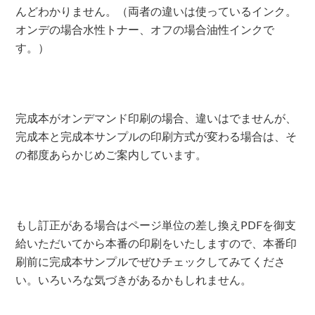
んどわかりません。（両者の違いは使っているインク。
オンデの場合水性トナー、オフの場合油性インクで
す。）
完成本がオンデマンド印刷の場合、違いはでませんが、
完成本と完成本サンプルの印刷方式が変わる場合は、そ
の都度あらかじめご案内しています。
もし訂正がある場合はページ単位の差し換えPDFを御支
給いただいてから本番の印刷をいたしますので、本番印
刷前に完成本サンプルでぜひチェックしてみてくださ
い。いろいろな気づきがあるかもしれません。