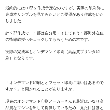
最終的には30部を作成予定なのですが、実際の印刷前に
完成本サンプルを見てみたいとご要望があり作成をいた
しました。
計２部作成で、１部は自分用・そしてもう１部海外在住
の指導教授へチェックしてもらうための本です。
実際の完成本もオンデマンド印刷（高品質プリンタ印
刷）となります。
「オンデマンド印刷とオフセット印刷に違いはあるので
すか？」と聞かれることがありますが、
現在のオンデマンド印刷メーカーさんも最近はかなり高
品質なマシンを出して提供しているため、見た目はほと