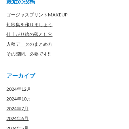
最近の投稿
ゴージャスプリントMAKEUP
短歌集を作りましょう
仕上がり線の落とし穴
入稿データのまとめ方
その隙間、必要です!!
アーカイブ
2024年12月
2024年10月
2024年7月
2024年6月
2024年5月