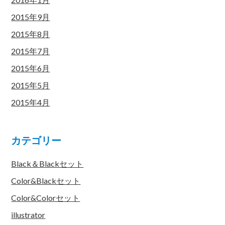
2015年9月
2015年8月
2015年7月
2015年6月
2015年5月
2015年4月
カテゴリー
Black＆Blackセット
Color&Blackセット
Color&Colorセット
illustrator