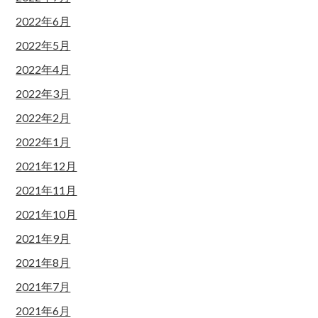
2022年6月
2022年5月
2022年4月
2022年3月
2022年2月
2022年1月
2021年12月
2021年11月
2021年10月
2021年9月
2021年8月
2021年7月
2021年6月