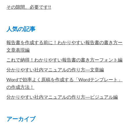
その隙間、必要です!!
人気の記事
報告書を作成する前に！わかりやすい報告書の書き方ー
文章表現編
これで納得！わかりやすい報告書の書き方ーフォント編
分かりやすい社内マニュアルの作り方―文章編
Wordで効率よく原稿を作成する「Wordテンプレート」
の作成方法！
分かりやすい社内マニュアルの作り方―ビジュアル編
アーカイブ