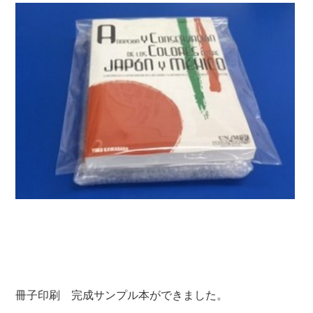
冊子印刷 完成サンプル本ができました。