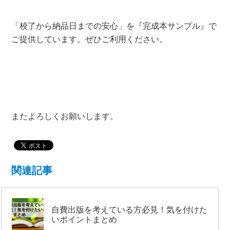
「校了から納品日までの安心」を『完成本サンプル』で
ご提供しています。ぜひご利用ください。
またよろしくお願いします。
関連記事
自費出版を考えている方必見！気を付けた
いポイントまとめ