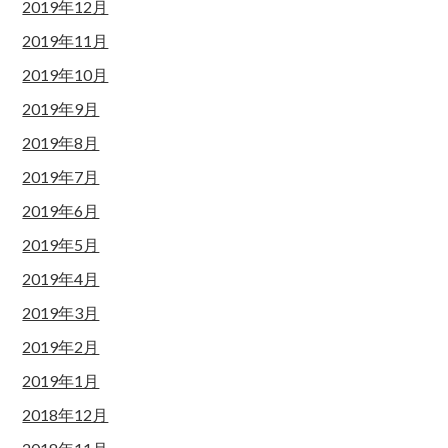
2019年12月
2019年11月
2019年10月
2019年9月
2019年8月
2019年7月
2019年6月
2019年5月
2019年4月
2019年3月
2019年2月
2019年1月
2018年12月