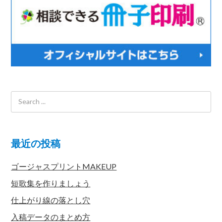
最近の投稿
ゴージャスプリントMAKEUP
短歌集を作りましょう
仕上がり線の落とし穴
入稿データのまとめ方