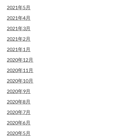
2021年5月
2021年4月
2021年3月
2021年2月
2021年1月
2020年12月
2020年11月
2020年10月
2020年9月
2020年8月
2020年7月
2020年6月
2020年5月