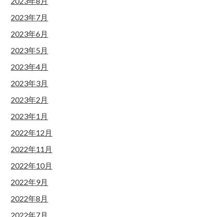
2023年8月
2023年7月
2023年6月
2023年5月
2023年4月
2023年3月
2023年2月
2023年1月
2022年12月
2022年11月
2022年10月
2022年9月
2022年8月
2022年7月