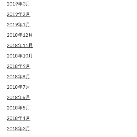
2019年3月
2019年2月
2019年1月
2018年12月
2018年11月
2018年10月
2018年9月
2018年8月
2018年7月
2018年6月
2018年5月
2018年4月
2018年3月