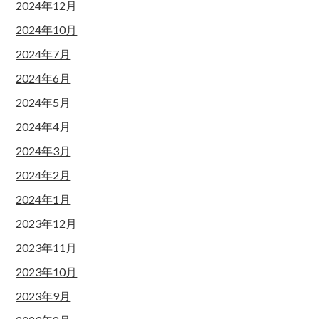
2024年12月
2024年10月
2024年7月
2024年6月
2024年5月
2024年4月
2024年3月
2024年2月
2024年1月
2023年12月
2023年11月
2023年10月
2023年9月