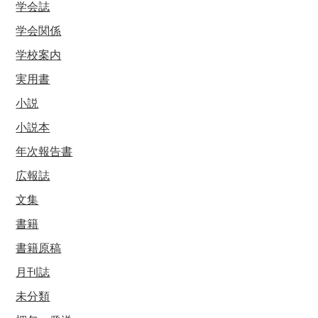
学会誌
学会関係
学校案内
実用書
小説
小説本
年次報告書
広報誌
文集
書籍
書籍原稿
月刊誌
未分類