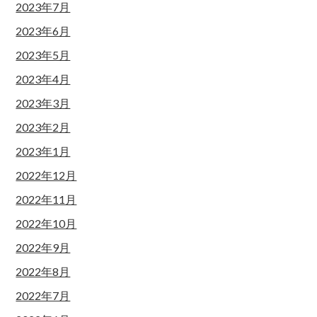
2023年7月
2023年6月
2023年5月
2023年4月
2023年3月
2023年2月
2023年1月
2022年12月
2022年11月
2022年10月
2022年9月
2022年8月
2022年7月