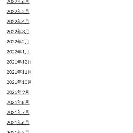
2022年6月
2022年5月
2022年4月
2022年3月
2022年2月
2022年1月
2021年12月
2021年11月
2021年10月
2021年9月
2021年8月
2021年7月
2021年6月
2021年5月