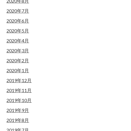
2020年8月
2020年7月
2020年6月
2020年5月
2020年4月
2020年3月
2020年2月
2020年1月
2019年12月
2019年11月
2019年10月
2019年9月
2019年8月
2019年7月