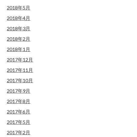
2018年5月
2018年4月
2018年3月
2018年2月
2018年1月
2017年12月
2017年11月
2017年10月
2017年9月
2017年8月
2017年6月
2017年5月
2017年2月