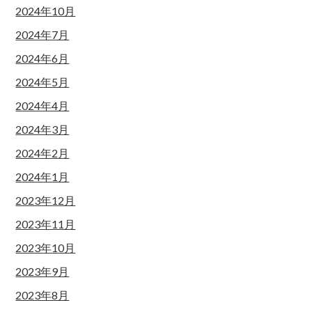
2024年10月
2024年7月
2024年6月
2024年5月
2024年4月
2024年3月
2024年2月
2024年1月
2023年12月
2023年11月
2023年10月
2023年9月
2023年8月