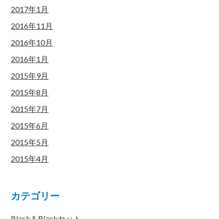
2017年1月
2016年11月
2016年10月
2016年1月
2015年9月
2015年8月
2015年7月
2015年6月
2015年5月
2015年4月
カテゴリー
Black＆Blackセット