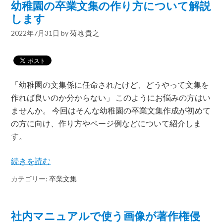
幼稚園の卒業文集の作り方について解説
します
2022年7月31日
by
菊地 貴之
「幼稚園の文集係に任命されたけど、どうやって文集を
作れば良いのか分からない」 このようにお悩みの方はい
ませんか。 今回はそんな幼稚園の卒業文集作成が初めて
の方に向け、作り方やページ例などについて紹介しま
す。
続きを読む
カテゴリー:
卒業文集
社内マニュアルで使う画像が著作権侵