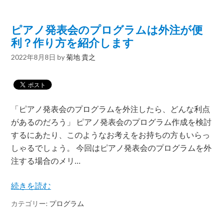
ピアノ発表会のプログラムは外注が便
利？作り方を紹介します
2022年8月8日
by
菊地 貴之
「ピアノ発表会のプログラムを外注したら、どんな利点
があるのだろう」 ピアノ発表会のプログラム作成を検討
するにあたり、このようなお考えをお持ちの方もいらっ
しゃるでしょう。 今回はピアノ発表会のプログラムを外
注する場合のメリ…
続きを読む
カテゴリー:
プログラム