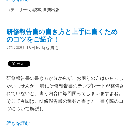
カテゴリー:
小説本
,
自費出版
研修報告書の書き方と上手に書くため
のコツをご紹介！
2022年8月15日
by
菊地 貴之
研修報告書の書き方が分からず、お困りの方はいらっし
ゃいませんか。 特に研修報告書のテンプレートが整備さ
れていないと、書く内容に毎回困ってしまいますよね。
そこで今回は、研修報告書の種類と書き方、書く際のコ
ツについて解説し…
続きを読む