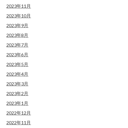
2023年11月
2023年10月
2023年9月
2023年8月
2023年7月
2023年6月
2023年5月
2023年4月
2023年3月
2023年2月
2023年1月
2022年12月
2022年11月