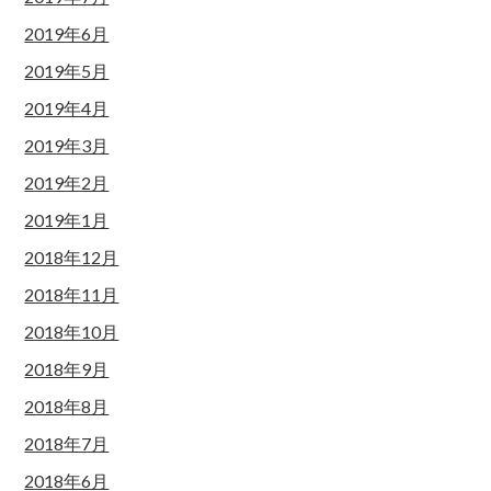
2019年6月
2019年5月
2019年4月
2019年3月
2019年2月
2019年1月
2018年12月
2018年11月
2018年10月
2018年9月
2018年8月
2018年7月
2018年6月