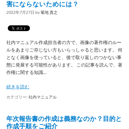
害にならないためには？
2022年7月27日
by
菊地 貴之
社内マニュアル作成担当者の方で、画像の著作権のルー
ルをあまりご存じない方もいらっしゃると思います。 何
となく画像を使っていると、後で取り返しのつかない事
態に発展する可能性があります。 この記事を読んで、著
作権に関する知識…
続きを読む
カテゴリー:
社内マニュアル
年次報告書の作成は義務なのか？目的と
作成手順をご紹介