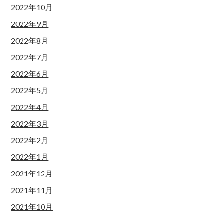
2022年10月
2022年9月
2022年8月
2022年7月
2022年6月
2022年5月
2022年4月
2022年3月
2022年2月
2022年1月
2021年12月
2021年11月
2021年10月