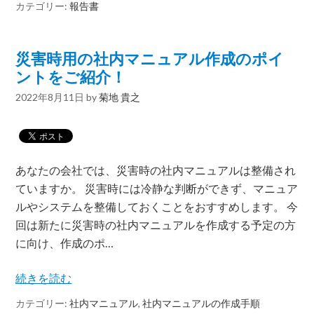
カテゴリー:
報告書
災害時用の社内マニュアル作成のポイ
ントをご紹介！
2022年8月11日
by
菊地 貴之
あなたの会社では、災害時の社内マニュアルは整備され
ていますか。 災害時には冷静な判断ができず、マニュア
ルやシステムを整備しておくことをおすすめします。 今
回は新たに災害時の社内マニュアルを作成する予定の方
に向け、作成のポ…
続きを読む
カテゴリー:
社内マニュアル
,
社内マニュアルの作成手順