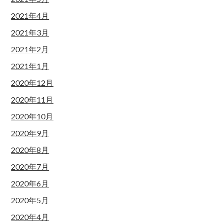
2021年4月
2021年3月
2021年2月
2021年1月
2020年12月
2020年11月
2020年10月
2020年9月
2020年8月
2020年7月
2020年6月
2020年5月
2020年4月