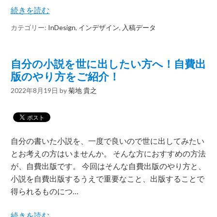
続きを読む
カテゴリー:
InDesign
,
インデザイン
,
入稿データ
自分の小説を世に出したい方へ！自費出
版のやり方をご紹介！
2022年8月19日
by
菊地 貴之
自分の書いた小説を、一度で良いので世に出してみたい
とお考えの方はいませんか。 そんな方におすすめの方法
が、自費出版です。 今回はそんな自費出版のやり方と、
小説を自費出版するうえで重要なこと、出版することで
得られるものにつ…
続きを読む