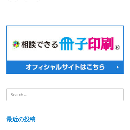
最近の投稿