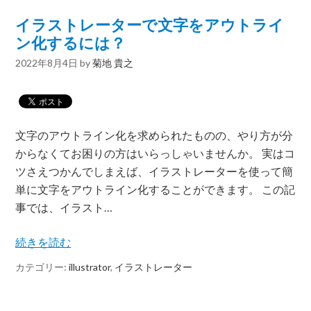
イラストレーターで文字をアウトライ
ン化するには？
2022年8月4日
by
菊地 貴之
文字のアウトライン化を求められたものの、やり方が分
からなくてお困りの方はいらっしゃいませんか。 実はコ
ツさえつかんでしまえば、イラストレーターを使って簡
単に文字をアウトライン化することができます。 この記
事では、イラスト…
続きを読む
カテゴリー:
illustrator
,
イラストレーター