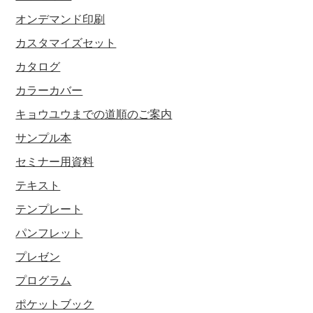
オンデマンド印刷
カスタマイズセット
カタログ
カラーカバー
キョウユウまでの道順のご案内
サンプル本
セミナー用資料
テキスト
テンプレート
パンフレット
プレゼン
プログラム
ポケットブック