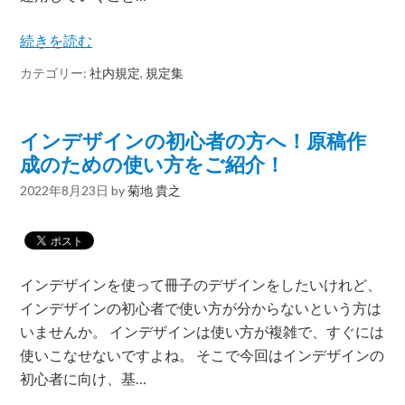
続きを読む
カテゴリー:
社内規定
,
規定集
インデザインの初心者の方へ！原稿作
成のための使い方をご紹介！
2022年8月23日
by
菊地 貴之
インデザインを使って冊子のデザインをしたいけれど、
インデザインの初心者で使い方が分からないという方は
いませんか。 インデザインは使い方が複雑で、すぐには
使いこなせないですよね。 そこで今回はインデザインの
初心者に向け、基…