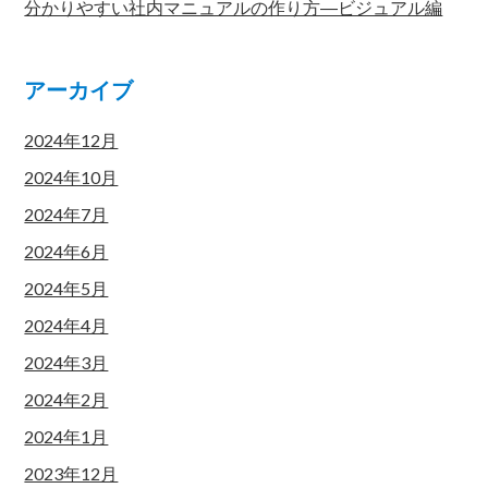
分かりやすい社内マニュアルの作り方―ビジュアル編
アーカイブ
2024年12月
2024年10月
2024年7月
2024年6月
2024年5月
2024年4月
2024年3月
2024年2月
2024年1月
2023年12月