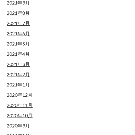
2021年9月
2021年8月
2021年7月
2021年6月
2021年5月
2021年4月
2021年3月
2021年2月
2021年1月
2020年12月
2020年11月
2020年10月
2020年9月