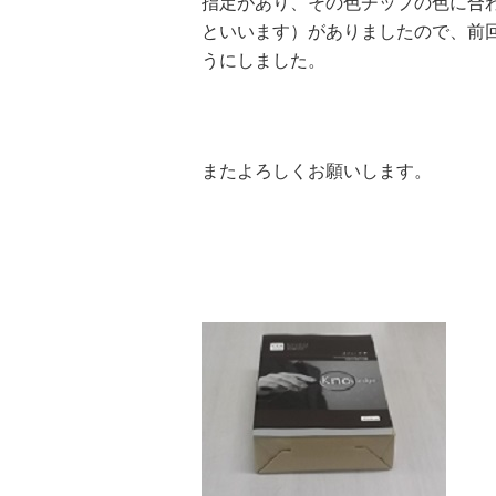
指定があり、その色チップの色に合
といいます）がありましたので、前
うにしました。
またよろしくお願いします。