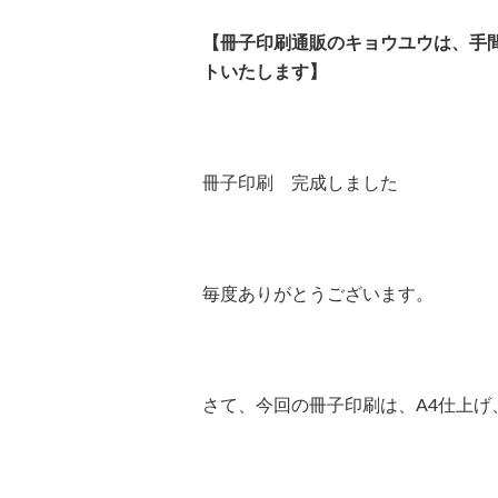
【冊子印刷通販のキョウユウは、手
トいたします】
冊子印刷 完成しました
毎度ありがとうございます。
さて、今回の冊子印刷は、A4仕上げ