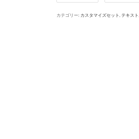
カテゴリー:
カスタマイズセット
,
テキスト