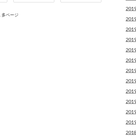
201
,
多ページ
201
201
201
201
201
201
201
201
201
201
201
201