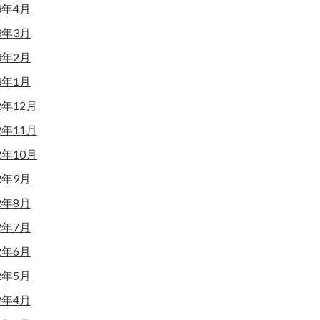
3年4月
3年3月
3年2月
3年1月
2年12月
2年11月
2年10月
2年9月
2年8月
2年7月
2年6月
2年5月
2年4月