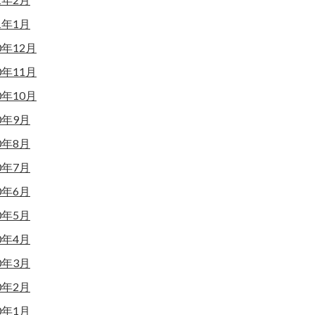
1年1月
0年12月
0年11月
0年10月
0年9月
0年8月
0年7月
0年6月
0年5月
0年4月
0年3月
0年2月
0年1月