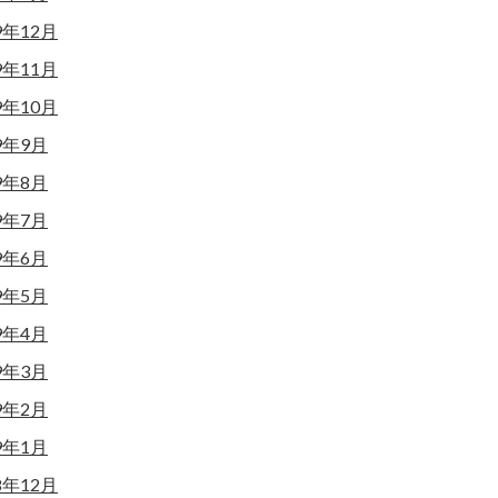
9年12月
9年11月
9年10月
9年9月
9年8月
9年7月
9年6月
9年5月
9年4月
9年3月
9年2月
9年1月
8年12月