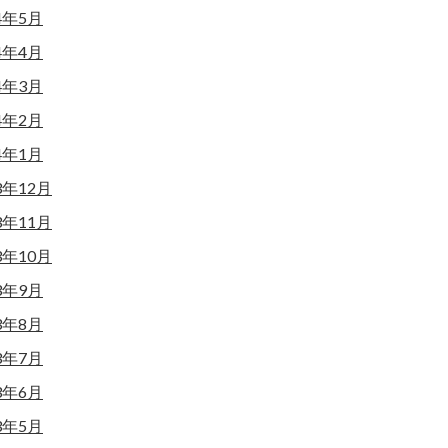
4年5月
4年4月
4年3月
4年2月
4年1月
3年12月
3年11月
3年10月
3年9月
3年8月
3年7月
3年6月
3年5月