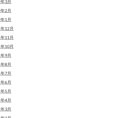
2年3月
2年2月
2年1月
1年12月
1年11月
1年10月
1年9月
1年8月
1年7月
1年6月
1年5月
1年4月
1年3月
1年2月