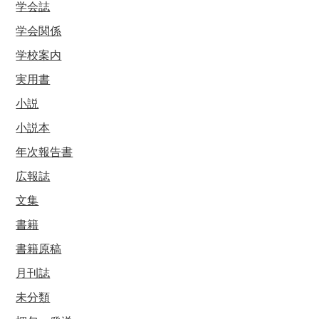
学会誌
学会関係
学校案内
実用書
小説
小説本
年次報告書
広報誌
文集
書籍
書籍原稿
月刊誌
未分類