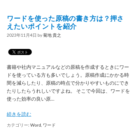
ワードを使った原稿の書き方は？押さ
えたいポイントを紹介
2023年11月4日
by
菊地 貴之
書籍や社内マニュアルなどの原稿を作成するときにワー
ドを使っている方も多いでしょう。原稿作成にかかる時
間を減らしたり、原稿の時点で分かりやすいものにでき
たりしたらうれしいですよね。 そこで今回は、ワードを
使った効率の良い原…
続きを読む
カテゴリー:
Word
,
ワード