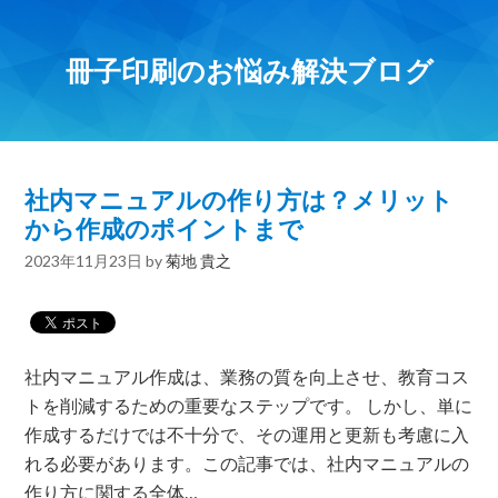
冊子印刷のお悩み解決ブログ
社内マニュアルの作り方は？メリット
から作成のポイントまで
2023年11月23日
by
菊地 貴之
社内マニュアル作成は、業務の質を向上させ、教育コス
トを削減するための重要なステップです。 しかし、単に
作成するだけでは不十分で、その運用と更新も考慮に入
れる必要があります。この記事では、社内マニュアルの
作り方に関する全体…