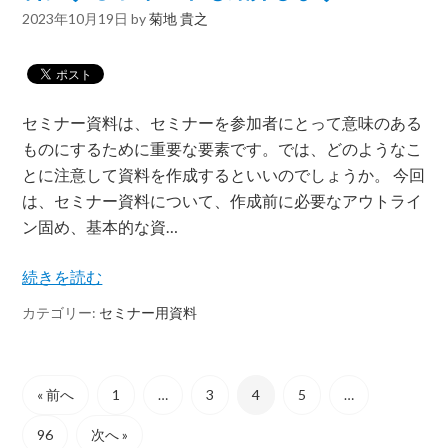
2023年10月19日
by
菊地 貴之
セミナー資料は、セミナーを参加者にとって意味のある
ものにするために重要な要素です。では、どのようなこ
とに注意して資料を作成するといいのでしょうか。 今回
は、セミナー資料について、作成前に必要なアウトライ
ン固め、基本的な資…
続きを読む
カテゴリー:
セミナー用資料
« 前へ
1
…
3
4
5
…
96
次へ »