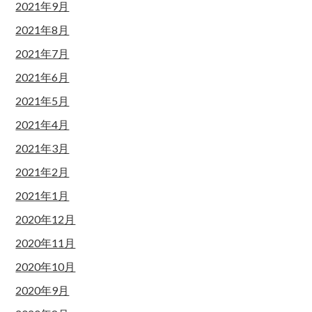
2021年9月
2021年8月
2021年7月
2021年6月
2021年5月
2021年4月
2021年3月
2021年2月
2021年1月
2020年12月
2020年11月
2020年10月
2020年9月