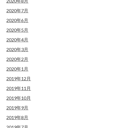
2020年8月
2020年7月
2020年6月
2020年5月
2020年4月
2020年3月
2020年2月
2020年1月
2019年12月
2019年11月
2019年10月
2019年9月
2019年8月
2019年7月