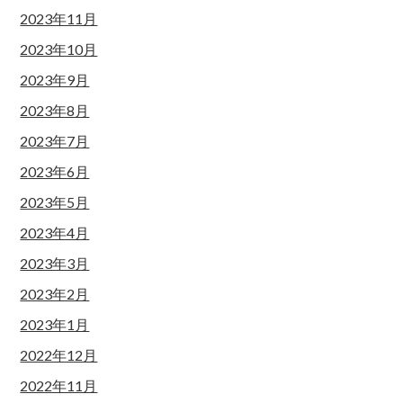
2023年11月
2023年10月
2023年9月
2023年8月
2023年7月
2023年6月
2023年5月
2023年4月
2023年3月
2023年2月
2023年1月
2022年12月
2022年11月