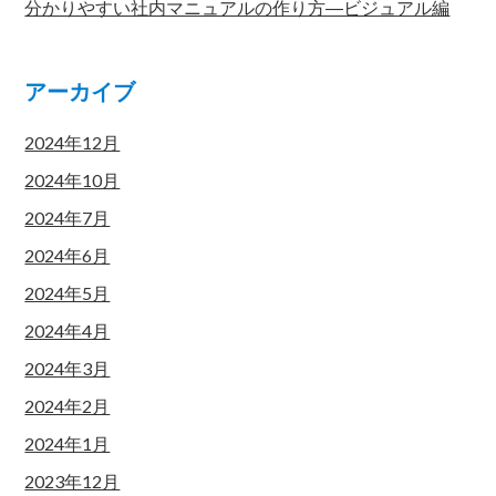
分かりやすい社内マニュアルの作り方―ビジュアル編
アーカイブ
2024年12月
2024年10月
2024年7月
2024年6月
2024年5月
2024年4月
2024年3月
2024年2月
2024年1月
2023年12月