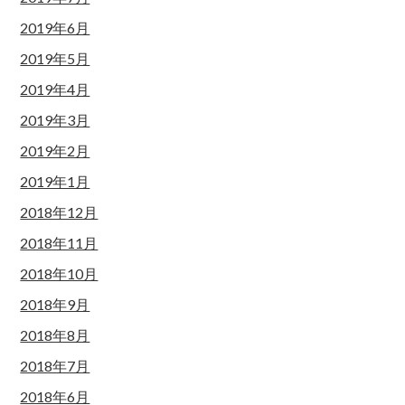
2019年6月
2019年5月
2019年4月
2019年3月
2019年2月
2019年1月
2018年12月
2018年11月
2018年10月
2018年9月
2018年8月
2018年7月
2018年6月