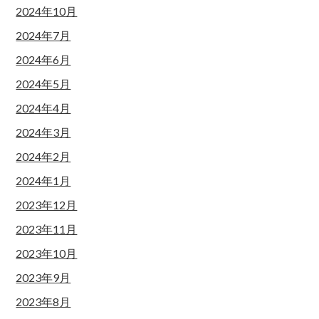
2024年10月
2024年7月
2024年6月
2024年5月
2024年4月
2024年3月
2024年2月
2024年1月
2023年12月
2023年11月
2023年10月
2023年9月
2023年8月