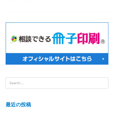
最近の投稿