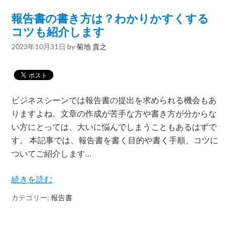
報告書の書き方は？わかりかすくする
コツも紹介します
2023年10月31日
by
菊地 貴之
ビジネスシーンでは報告書の提出を求められる機会もあ
りますよね。文章の作成が苦手な方や書き方が分からな
い方にとっては、大いに悩んでしまうこともあるはずで
す。 本記事では、報告書を書く目的や書く手順、コツに
ついてご紹介します…
続きを読む
カテゴリー:
報告書