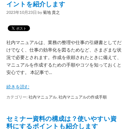
イントを紹介します
2023年10月23日
by
菊地 貴之
社内マニュアルは、業務の整理や仕事の引継書としてだ
けでなく、仕事の効率化を図るためなど、さまざまな状
況で必要とされます。作成を依頼されたときに備えて、
マニュアルを作成するための手順やコツを知っておくと
安心です。 本記事で…
続きを読む
カテゴリー:
社内マニュアル
,
社内マニュアルの作成手順
セミナー資料の構成は？使いやすい資
料にするポイントも紹介します