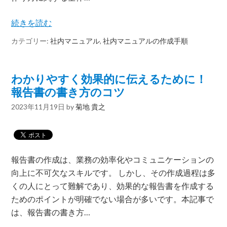
続きを読む
カテゴリー:
社内マニュアル
,
社内マニュアルの作成手順
わかりやすく効果的に伝えるために！
報告書の書き方のコツ
2023年11月19日
by
菊地 貴之
報告書の作成は、業務の効率化やコミュニケーションの
向上に不可欠なスキルです。 しかし、その作成過程は多
くの人にとって難解であり、効果的な報告書を作成する
ためのポイントが明確でない場合が多いです。本記事で
は、報告書の書き方…