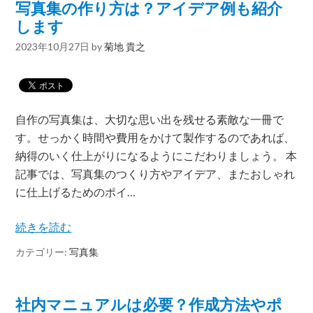
写真集の作り方は？アイデア例も紹介
します
2023年10月27日
by
菊地 貴之
自作の写真集は、大切な思い出を残せる素敵な一冊で
す。せっかく時間や費用をかけて製作するのであれば、
納得のいく仕上がりになるようにこだわりましょう。 本
記事では、写真集のつくり方やアイデア、またおしゃれ
に仕上げるためのポイ…
続きを読む
カテゴリー:
写真集
社内マニュアルは必要？作成方法やポ