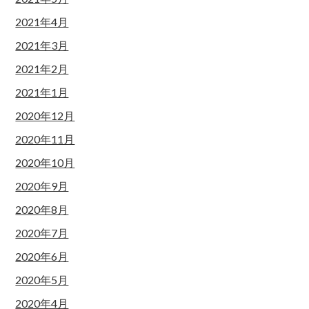
2021年4月
2021年3月
2021年2月
2021年1月
2020年12月
2020年11月
2020年10月
2020年9月
2020年8月
2020年7月
2020年6月
2020年5月
2020年4月