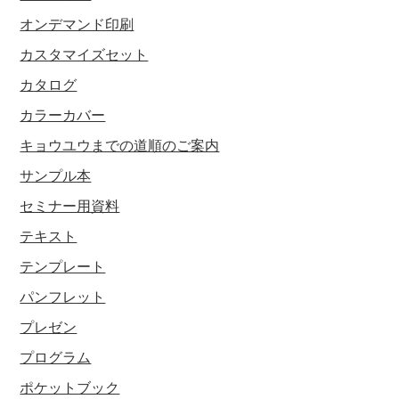
オンデマンド印刷
カスタマイズセット
カタログ
カラーカバー
キョウユウまでの道順のご案内
サンプル本
セミナー用資料
テキスト
テンプレート
パンフレット
プレゼン
プログラム
ポケットブック