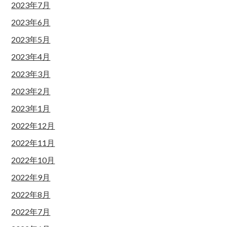
2023年7月
2023年6月
2023年5月
2023年4月
2023年3月
2023年2月
2023年1月
2022年12月
2022年11月
2022年10月
2022年9月
2022年8月
2022年7月