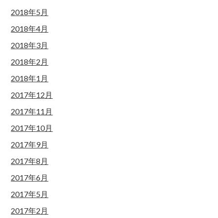
2018年5月
2018年4月
2018年3月
2018年2月
2018年1月
2017年12月
2017年11月
2017年10月
2017年9月
2017年8月
2017年6月
2017年5月
2017年2月