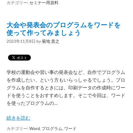
カテゴリー:
セミナー用資料
大会や発表会のプログラムをワードを
使って作ってみましょう
2023年11月8日
by
菊地 貴之
学校の運動会や習い事の発表会など、自作でプログラム
を作成したい、という方もいらっしゃるでしょう。プロ
グラムを自作するときには、印刷データの作成時にワー
ドを使うことをおすすめします。そこで今回は、ワード
を使ったプログラムの…
続きを読む
カテゴリー:
Word
,
プログラム
,
ワード