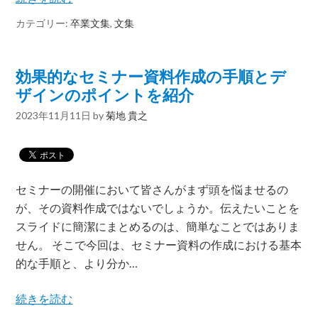
カテゴリー:
卒業文集
,
文集
効果的なセミナー資料作成の手順とデ
ザインのポイントを紹介
2023年11月11日
by
菊地 貴之
セミナーの開催において皆さんがまず頭を悩ませるの
が、その資料作成ではないでしょうか。伝えたいことを
スライドに簡潔にまとめるのは、簡単なことではありま
せん。 そこで今回は、セミナー資料の作成における基本
的な手順と、より分か…
続きを読む