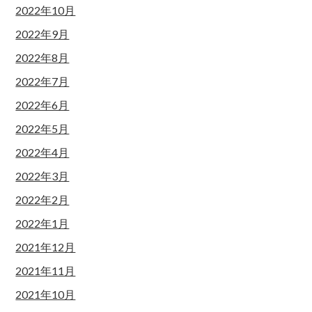
2022年10月
2022年9月
2022年8月
2022年7月
2022年6月
2022年5月
2022年4月
2022年3月
2022年2月
2022年1月
2021年12月
2021年11月
2021年10月