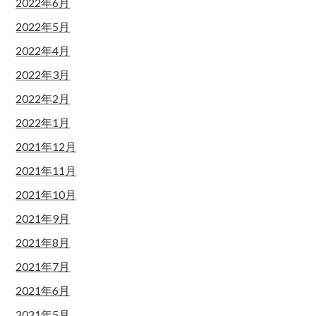
2022年6月
2022年5月
2022年4月
2022年3月
2022年2月
2022年1月
2021年12月
2021年11月
2021年10月
2021年9月
2021年8月
2021年7月
2021年6月
2021年5月