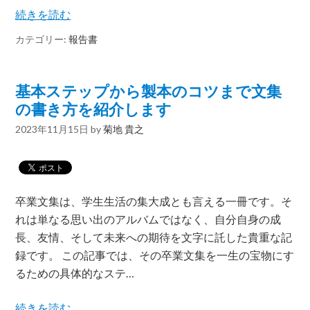
続きを読む
カテゴリー:
報告書
基本ステップから製本のコツまで文集
の書き方を紹介します
2023年11月15日
by
菊地 貴之
卒業文集は、学生生活の集大成とも言える一冊です。そ
れは単なる思い出のアルバムではなく、自分自身の成
長、友情、そして未来への期待を文字に託した貴重な記
録です。 この記事では、その卒業文集を一生の宝物にす
るための具体的なステ…
続きを読む