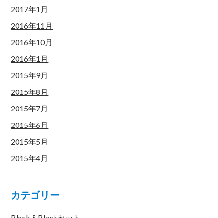
2017年1月
2016年11月
2016年10月
2016年1月
2015年9月
2015年8月
2015年7月
2015年6月
2015年5月
2015年4月
カテゴリー
Black＆Blackセット