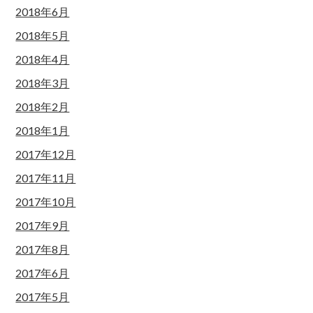
2018年6月
2018年5月
2018年4月
2018年3月
2018年2月
2018年1月
2017年12月
2017年11月
2017年10月
2017年9月
2017年8月
2017年6月
2017年5月