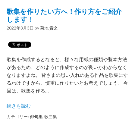
歌集を作りたい方へ！作り方をご紹介
します！
2022年3月3日
by
菊地 貴之
歌集を作成するとなると、様々な用紙の種類や製本方法
があるため、どのように作成するのが良いかわからなく
なりますよね。 皆さまの思い入れのある作品を歌集にす
るわけですから、慎重に作りたいとお考えでしょう。 今
回は、歌集を作る…
続きを読む
カテゴリー:
俳句集
,
歌曲集