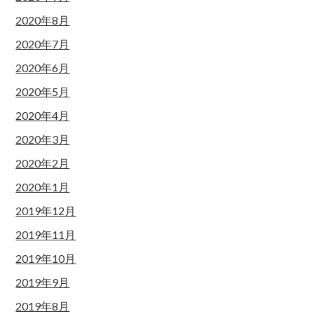
2020年8月
2020年7月
2020年6月
2020年5月
2020年4月
2020年3月
2020年2月
2020年1月
2019年12月
2019年11月
2019年10月
2019年9月
2019年8月