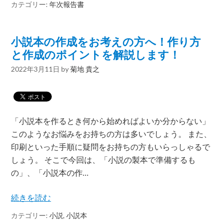
カテゴリー:
年次報告書
小説本の作成をお考えの方へ！作り方
と作成のポイントを解説します！
2022年3月11日
by
菊地 貴之
「小説本を作るとき何から始めればよいか分からない」
このようなお悩みをお持ちの方は多いでしょう。 また、
印刷といった手順に疑問をお持ちの方もいらっしゃるで
しょう。 そこで今回は、「小説の製本で準備するも
の」、「小説本の作…
続きを読む
カテゴリー:
小説
,
小説本