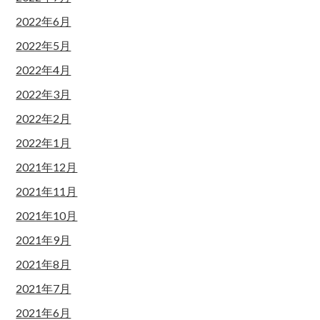
2022年6月
2022年5月
2022年4月
2022年3月
2022年2月
2022年1月
2021年12月
2021年11月
2021年10月
2021年9月
2021年8月
2021年7月
2021年6月