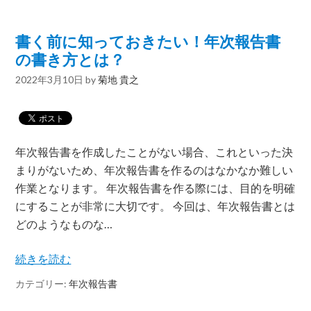
書く前に知っておきたい！年次報告書
の書き方とは？
2022年3月10日
by
菊地 貴之
年次報告書を作成したことがない場合、これといった決
まりがないため、年次報告書を作るのはなかなか難しい
作業となります。 年次報告書を作る際には、目的を明確
にすることが非常に大切です。 今回は、年次報告書とは
どのようなものな…
続きを読む
カテゴリー:
年次報告書