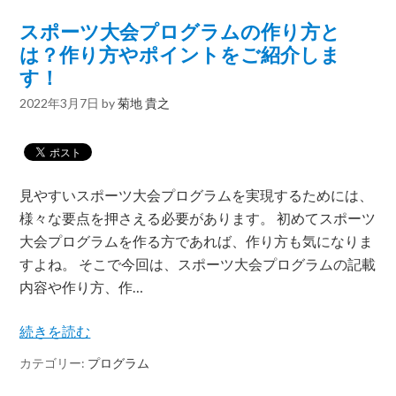
スポーツ大会プログラムの作り方と
は？作り方やポイントをご紹介しま
す！
2022年3月7日
by
菊地 貴之
見やすいスポーツ大会プログラムを実現するためには、
様々な要点を押さえる必要があります。 初めてスポーツ
大会プログラムを作る方であれば、作り方も気になりま
すよね。 そこで今回は、スポーツ大会プログラムの記載
内容や作り方、作…
続きを読む
カテゴリー:
プログラム