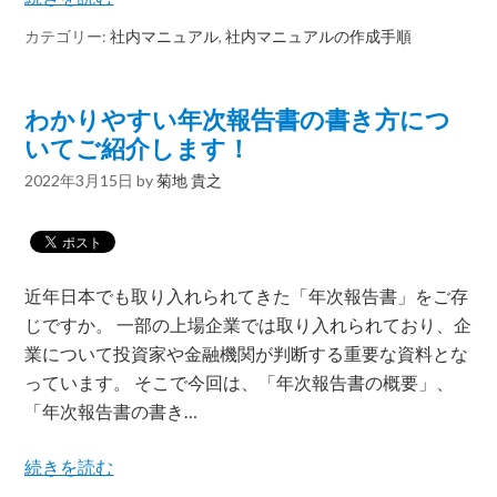
カテゴリー:
社内マニュアル
,
社内マニュアルの作成手順
わかりやすい年次報告書の書き方につ
いてご紹介します！
2022年3月15日
by
菊地 貴之
近年日本でも取り入れられてきた「年次報告書」をご存
じですか。 一部の上場企業では取り入れられており、企
業について投資家や金融機関が判断する重要な資料とな
っています。 そこで今回は、「年次報告書の概要」、
「年次報告書の書き…
続きを読む