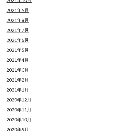
2021年10月
2021年9月
2021年8月
2021年7月
2021年6月
2021年5月
2021年4月
2021年3月
2021年2月
2021年1月
2020年12月
2020年11月
2020年10月
2020年9月