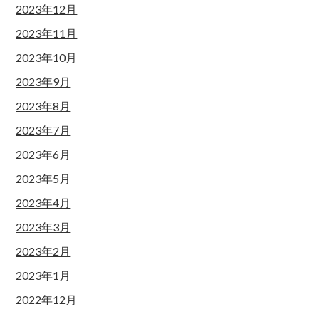
2023年12月
2023年11月
2023年10月
2023年9月
2023年8月
2023年7月
2023年6月
2023年5月
2023年4月
2023年3月
2023年2月
2023年1月
2022年12月