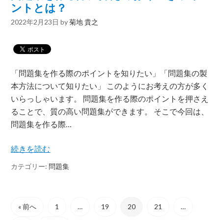
ントとは？
2022年2月23日
by
菊地 貴之
「問題集を作る際のポイントを知りたい」「問題集の製
本方法について知りたい」 このようにお考えの方が多く
いらっしゃいます。 問題集を作る際のポイントを押さえ
ることで、質の高い問題集ができます。 そこで今回は、
問題集を作る際…
続きを読む
カテゴリー:
問題集
« 前へ
1
…
19
20
21
…