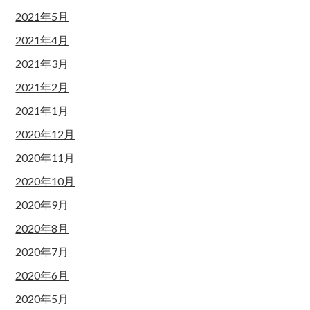
2021年5月
2021年4月
2021年3月
2021年2月
2021年1月
2020年12月
2020年11月
2020年10月
2020年9月
2020年8月
2020年7月
2020年6月
2020年5月