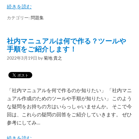
続きを読む
カテゴリー:
問題集
社内マニュアルは何で作る？ツールや
手順をご紹介します！
2022年3月19日
by
菊地 貴之
「社内マニュアルを何で作るのか知りたい」 「社内マニ
ュアル作成のためのツールや手順が知りたい」 このよう
な疑問をお持ちの方はいらっしゃいませんか。 そこで今
回は、これらの疑問の回答をご紹介していきます。 ぜひ
参考にしてみ…
続きを読む