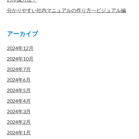
分かりやすい社内マニュアルの作り方―ビジュアル編
アーカイブ
2024年12月
2024年10月
2024年7月
2024年6月
2024年5月
2024年4月
2024年3月
2024年2月
2024年1月