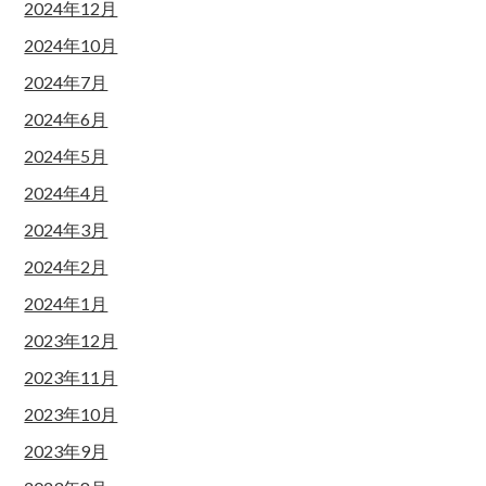
2024年12月
2024年10月
2024年7月
2024年6月
2024年5月
2024年4月
2024年3月
2024年2月
2024年1月
2023年12月
2023年11月
2023年10月
2023年9月