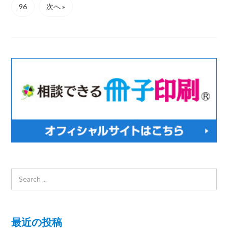
96
次へ »
最近の投稿