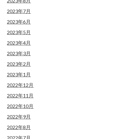
2023年8月
2023年7月
2023年6月
2023年5月
2023年4月
2023年3月
2023年2月
2023年1月
2022年12月
2022年11月
2022年10月
2022年9月
2022年8月
2022年7月