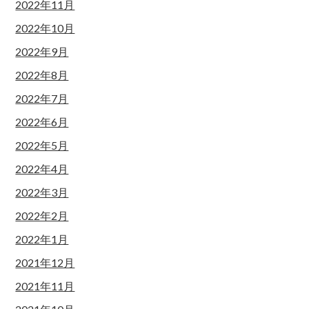
2022年11月
2022年10月
2022年9月
2022年8月
2022年7月
2022年6月
2022年5月
2022年4月
2022年3月
2022年2月
2022年1月
2021年12月
2021年11月