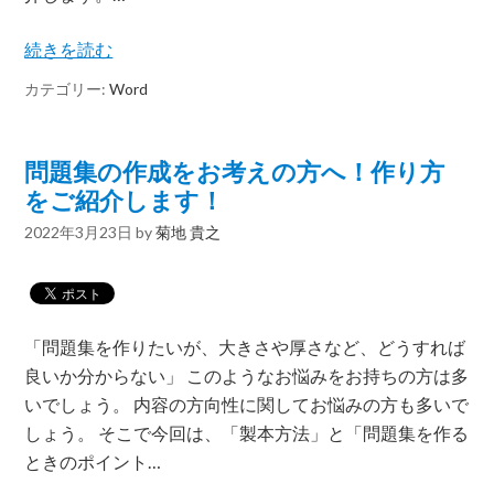
続きを読む
カテゴリー:
Word
問題集の作成をお考えの方へ！作り方
をご紹介します！
2022年3月23日
by
菊地 貴之
「問題集を作りたいが、大きさや厚さなど、どうすれば
良いか分からない」 このようなお悩みをお持ちの方は多
いでしょう。 内容の方向性に関してお悩みの方も多いで
しょう。 そこで今回は、「製本方法」と「問題集を作る
ときのポイント…