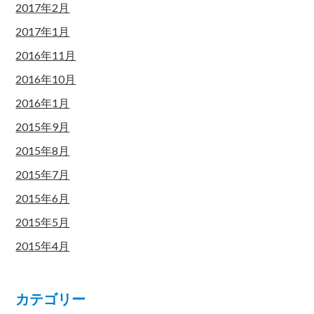
2017年2月
2017年1月
2016年11月
2016年10月
2016年1月
2015年9月
2015年8月
2015年7月
2015年6月
2015年5月
2015年4月
カテゴリー