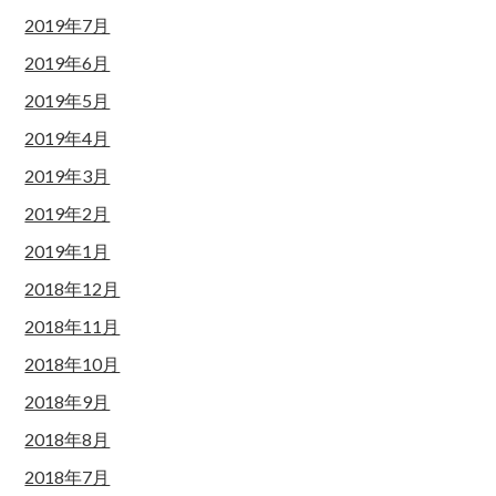
2019年7月
2019年6月
2019年5月
2019年4月
2019年3月
2019年2月
2019年1月
2018年12月
2018年11月
2018年10月
2018年9月
2018年8月
2018年7月