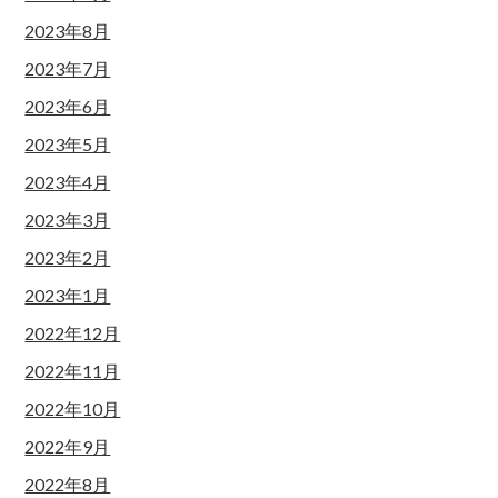
2023年8月
2023年7月
2023年6月
2023年5月
2023年4月
2023年3月
2023年2月
2023年1月
2022年12月
2022年11月
2022年10月
2022年9月
2022年8月