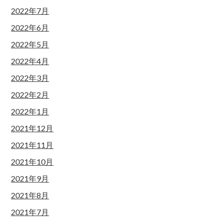
2022年7月
2022年6月
2022年5月
2022年4月
2022年3月
2022年2月
2022年1月
2021年12月
2021年11月
2021年10月
2021年9月
2021年8月
2021年7月