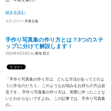
続きを読む
カテゴリー:
卒業文集
手作り写真集の作り方とは？3つのステ
ップに分けて解説します！
2022年4月23日
by
菊地 貴之
「​​手作り写真集の作り方は、どんな方法があってどのよ
うに作るのだろう」 このようなお悩みをお持ちの方は必
見です。 ​​手作り写真集の作り方は、実際に作ったことな
いとわからないですよね。 この記事では、​​手作り写真集
の…