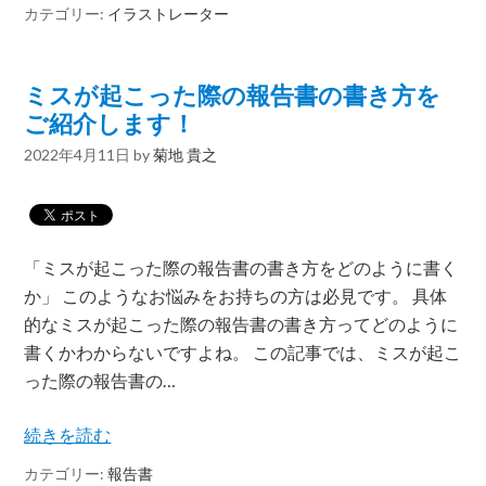
カテゴリー:
イラストレーター
ミスが起こった際の報告書の書き方を
ご紹介します！
2022年4月11日
by
菊地 貴之
「ミスが起こった際の報告書の書き方をどのように書く
か」 このようなお悩みをお持ちの方は必見です。 具体
的なミスが起こった際の報告書の書き方ってどのように
書くかわからないですよね。 この記事では、ミスが起こ
った際の報告書の…
続きを読む
カテゴリー:
報告書