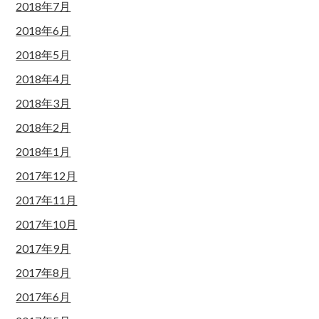
2018年7月
2018年6月
2018年5月
2018年4月
2018年3月
2018年2月
2018年1月
2017年12月
2017年11月
2017年10月
2017年9月
2017年8月
2017年6月