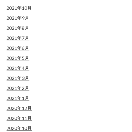
2021年10月
2021年9月
2021年8月
2021年7月
2021年6月
2021年5月
2021年4月
2021年3月
2021年2月
2021年1月
2020年12月
2020年11月
2020年10月