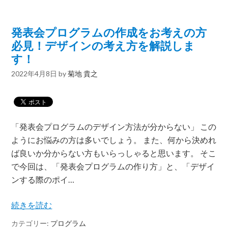
発表会プログラムの作成をお考えの方
必見！デザインの考え方を解説しま
す！
2022年4月8日
by
菊地 貴之
「発表会プログラムのデザイン方法が分からない」 この
ようにお悩みの方は多いでしょう。 また、何から決めれ
ば良いか分からない方もいらっしゃると思います。 そこ
で今回は、「発表会プログラムの作り方」と、「デザイ
ンする際のポイ…
続きを読む
カテゴリー:
プログラム