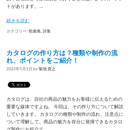
トがあります。 …
続きを読む
カテゴリー:
歌曲集
,
詩集
カタログの作り方は？種類や制作の流
れ、ポイントをご紹介！
2022年5月1日
by
菊地 貴之
カタログは、自社の商品の魅力をお客様に伝えるための
重要な媒体ですよね。 今回は、その作り方について解説
していきます。 カタログの種類や制作の流れ、注意点に
ついて理解して、商品の魅力を存分に発揮できるカタロ
グ製作にお役立て…