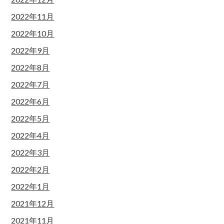
2022年11月
2022年10月
2022年9月
2022年8月
2022年7月
2022年6月
2022年5月
2022年4月
2022年3月
2022年2月
2022年1月
2021年12月
2021年11月