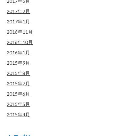
2017年5月
2017年2月
2017年1月
2016年11月
2016年10月
2016年1月
2015年9月
2015年8月
2015年7月
2015年6月
2015年5月
2015年4月