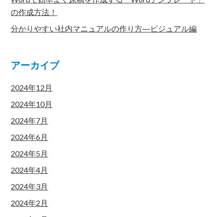
の作成方法！
分かりやすい社内マニュアルの作り方―ビジュアル編
アーカイブ
2024年12月
2024年10月
2024年7月
2024年6月
2024年5月
2024年4月
2024年3月
2024年2月