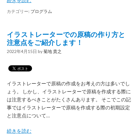
続きを読む
カテゴリー:
プログラム
イラストレーターでの原稿の作り方と
注意点をご紹介します！
2022年4月15日
by
菊地 貴之
イラストレーターで原稿の作成をお考えの方は多いでし
ょう。 しかし、イラストレーターで原稿を作成する際に
は注意するべきことがたくさんあります。 そこでこの記
事ではイラストレーターで原稿を作成する際の初期設定
と注意点について…
続きを読む