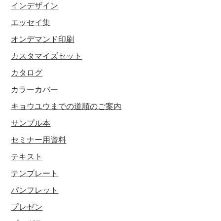
インデザイン
エッセイ集
オンデマンド印刷
カスタマイズセット
カタログ
カラーカバー
キョウユウまでの道順のご案内
サンプル本
セミナー用資料
テキスト
テンプレート
パンフレット
プレゼン