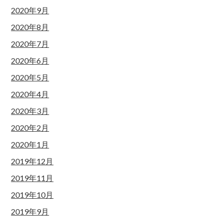
2020年9月
2020年8月
2020年7月
2020年6月
2020年5月
2020年4月
2020年3月
2020年2月
2020年1月
2019年12月
2019年11月
2019年10月
2019年9月