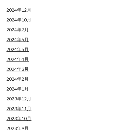
2024年12月
2024年10月
2024年7月
2024年6月
2024年5月
2024年4月
2024年3月
2024年2月
2024年1月
2023年12月
2023年11月
2023年10月
2023年9月