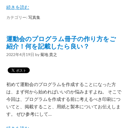
続きを読む
カテゴリー:
写真集
運動会のプログラム冊子の作り方をご
紹介！何を記載したら良い？
2022年4月19日
by
菊地 貴之
初めて運動会のプログラムを作成することになった方
は、まず何から始めればいいのか悩みますよね。 そこで
今回は、プログラムを作成する前に考えるべき印刷につ
いてと、掲載すること、用紙と製本についてお伝えしま
す。 ぜひ参考にして…