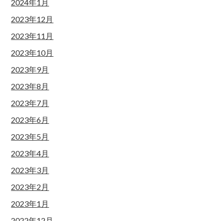
2024年1月
2023年12月
2023年11月
2023年10月
2023年9月
2023年8月
2023年7月
2023年6月
2023年5月
2023年4月
2023年3月
2023年2月
2023年1月
2022年12月