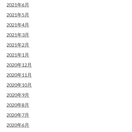
2021年6月
2021年5月
2021年4月
2021年3月
2021年2月
2021年1月
2020年12月
2020年11月
2020年10月
2020年9月
2020年8月
2020年7月
2020年6月