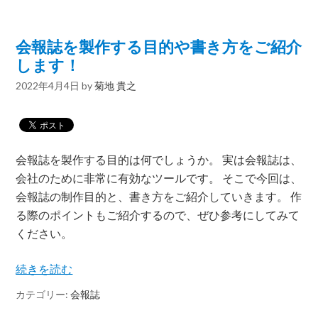
会報誌を製作する目的や書き方をご紹介
します！
2022年4月4日
by
菊地 貴之
会報誌を製作する目的は何でしょうか。 実は会報誌は、
会社のために非常に有効なツールです。 そこで今回は、
会報誌の制作目的と、書き方をご紹介していきます。 作
る際のポイントもご紹介するので、ぜひ参考にしてみて
ください。
続きを読む
カテゴリー:
会報誌