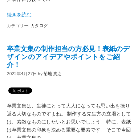
続きを読む
カテゴリー:
カタログ
卒業文集の制作担当の方必見！表紙のデ
ザインのアイデアやポイントをご紹
介！
2022年4月27日
by
菊地 貴之
卒業文集は、生徒にとって大人になっても思い出を振り
返る大切なものですよね。 制作する先生方の立場として
は、素敵なものにしたいとお思いでしょう。 特に、表紙
は卒業文集の印象を決める重要な要素です。 そこで今回
は、卒業文集の…