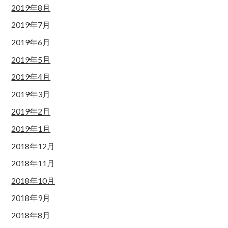
2019年8月
2019年7月
2019年6月
2019年5月
2019年4月
2019年3月
2019年2月
2019年1月
2018年12月
2018年11月
2018年10月
2018年9月
2018年8月